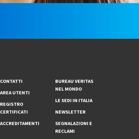
e
CONTATTI
BUREAU VERITAS
NEL MONDO
AREA UTENTI
LE SEDI IN ITALIA
REGISTRO
CERTIFICATI
NEWSLETTER
ACCREDITAMENTI
SEGNALAZIONI E
RECLAMI