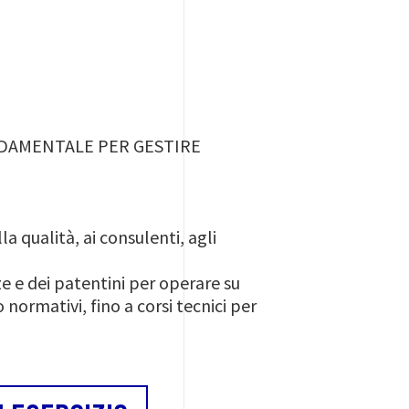
NDAMENTALE PER GESTIRE
a qualità, ai consulenti, agli
 e dei patentini per operare su
 normativi, fino a corsi tecnici per