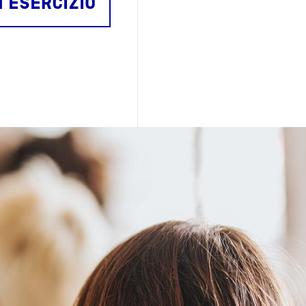
N ESERCIZIO