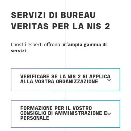
SERVIZI DI BUREAU
VERITAS PER LA NIS 2
I nostri esperti offrono un'
ampia
gamma di
servizi
:
VERIFICARE SE LA NIS 2 SI APPLICA
ALLA VOSTRA ORGANIZZAZIONE
FORMAZIONE PER IL VOSTRO
CONSIGLIO DI AMMINISTRAZIONE E
PERSONALE