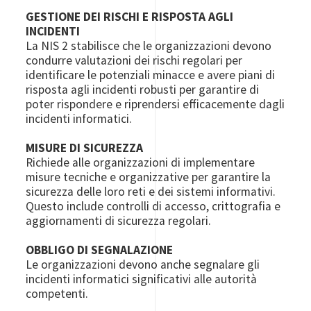
GESTIONE DEI RISCHI E RISPOSTA AGLI
INCIDENTI
La NIS 2 stabilisce che le organizzazioni devono
condurre valutazioni dei rischi regolari per
identificare le potenziali minacce e avere piani di
risposta agli incidenti robusti per garantire di
poter rispondere e riprendersi efficacemente dagli
incidenti informatici.
MISURE DI SICUREZZA
Richiede alle organizzazioni di implementare
misure tecniche e organizzative per garantire la
sicurezza delle loro reti e dei sistemi informativi.
Questo include controlli di accesso, crittografia e
aggiornamenti di sicurezza regolari.
OBBLIGO DI SEGNALAZIONE
Le organizzazioni devono anche segnalare gli
incidenti informatici significativi alle autorità
competenti.