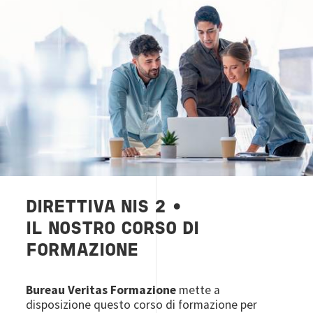
DIRETTIVA NIS 2 •
IL NOSTRO CORSO DI
FORMAZIONE
Bureau Veritas Formazione
mette a
disposizione questo corso di formazione per