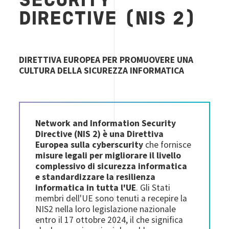
SECURITY
DIRECTIVE (NIS 2)
DIRETTIVA EUROPEA PER PROMUOVERE UNA
CULTURA DELLA SICUREZZA INFORMATICA
Network and Information Security
Directive (NIS 2) è una Direttiva
Europea sulla cyberscurity
che fornisce
misure legali per migliorare il livello
complessivo di sicurezza informatica
e standardizzare la resilienza
informatica in tutta l'UE
. Gli Stati
membri dell'UE sono tenuti a recepire la
NIS2 nella loro legislazione nazionale
entro il 17 ottobre 2024, il che significa