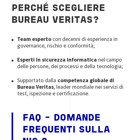
PERCHÉ SCEGLIERE
BUREAU VERITAS?
Team esperto
con decenni di esperienza in
governance, rischio e conformità;
Esperti in sicurezza informatica
nel campo
delle persone, dei processi e della tecnologia;
Supportato dalla
competenza globale di
Bureau Veritas
, leader mondiale nei servizi di
test, ispezione e certificazione.
FAQ - DOMANDE
FREQUENTI SULLA