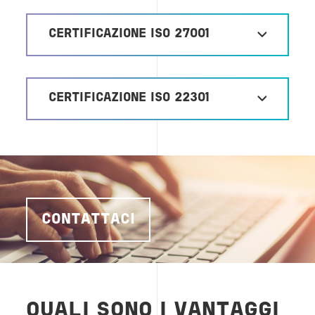
CERTIFICAZIONE ISO 27001
CERTIFICAZIONE ISO 22301
CONTATTACI
QUALI SONO I VANTAGGI