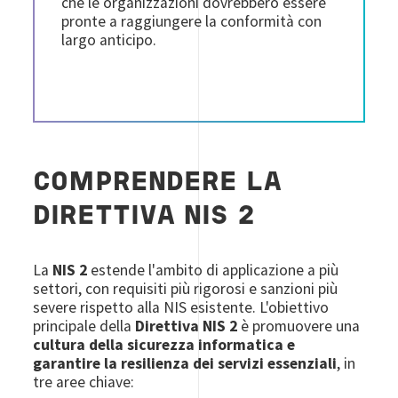
che le organizzazioni dovrebbero essere
pronte a raggiungere la conformità con
largo anticipo.
COMPRENDERE LA
DIRETTIVA NIS 2
La
NIS 2
estende l'ambito di applicazione a più
settori, con requisiti più rigorosi e sanzioni più
severe rispetto alla NIS esistente. L'obiettivo
principale della
Direttiva NIS 2
è promuovere una
cultura della sicurezza informatica e
garantire la resilienza dei servizi essenziali
, in
tre aree chiave: