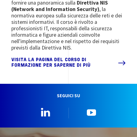
fornire una panoramica sulla
Direttiva NIS
(Network and Information Security)
, la
normativa europea sulla sicurezza delle reti e dei
sistemi informativi. Il corso è rivolto a
professionisti IT, responsabili della sicurezza
informatica e figure aziendali coinvolte
nell'implementazione e nel rispetto dei requisiti
previsti dalla Direttiva NIS.
VISITA LA PAGINA DEL CORSO DI
FORMAZIONE PER SAPERNE DI PIÙ
SEGUICI SU
Linkedin
YouTube