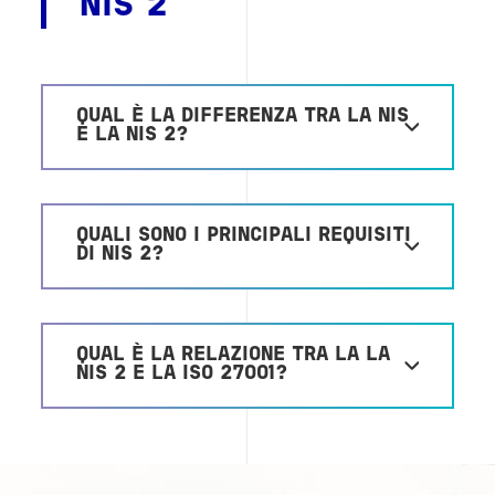
NIS 2
QUAL È LA DIFFERENZA TRA LA NIS
E LA NIS 2?
QUALI SONO I PRINCIPALI REQUISITI
DI NIS 2?
QUAL È LA RELAZIONE TRA LA LA
NIS 2 E LA ISO 27001?
Image