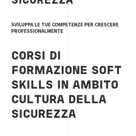
SICUREZZA
SVILUPPA LE TUE COMPETENZE PER CRESCERE
PROFESSIONALMENTE
CORSI DI
FORMAZIONE SOFT
SKILLS IN AMBITO
CULTURA DELLA
SICUREZZA