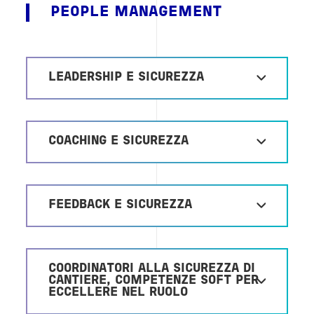
PEOPLE MANAGEMENT
LEADERSHIP E SICUREZZA
COACHING E SICUREZZA
FEEDBACK E SICUREZZA
COORDINATORI ALLA SICUREZZA DI
CANTIERE, COMPETENZE SOFT PER
ECCELLERE NEL RUOLO