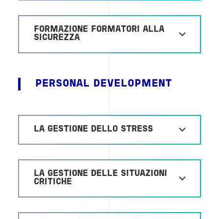
FORMAZIONE FORMATORI ALLA
SICUREZZA
PERSONAL DEVELOPMENT
LA GESTIONE DELLO STRESS
LA GESTIONE DELLE SITUAZIONI
CRITICHE