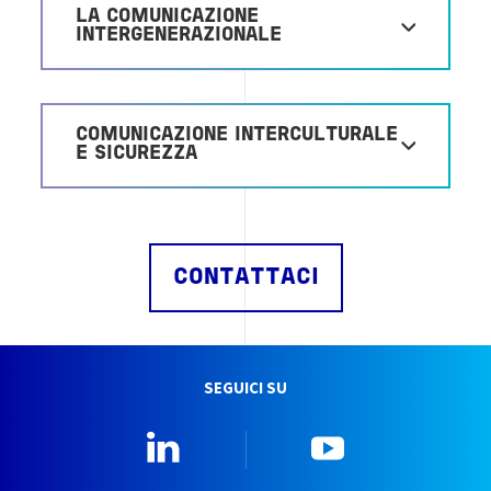
LA COMUNICAZIONE
INTERGENERAZIONALE
COMUNICAZIONE INTERCULTURALE
E SICUREZZA
CONTATTACI
SEGUICI SU
Linkedin
YouTube