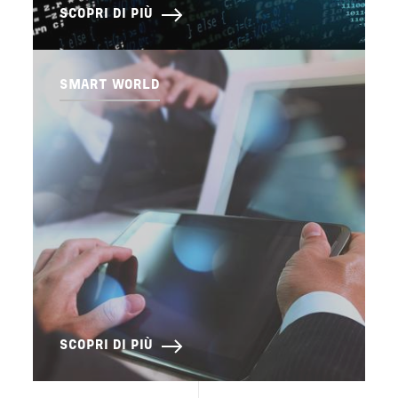
SCOPRI DI PIÙ
SMART WORLD
SCOPRI DI PIÙ