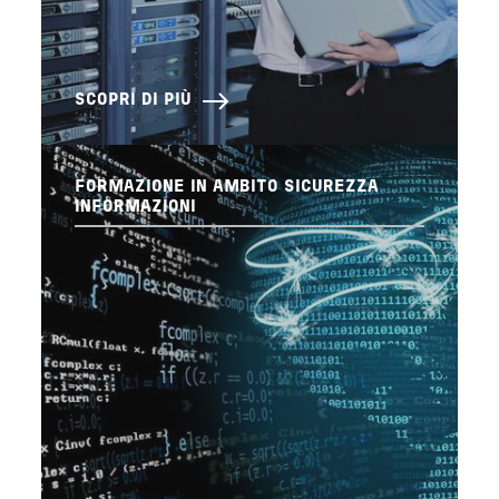
SCOPRI DI PIÙ
FORMAZIONE IN AMBITO SICUREZZA
INFORMAZIONI