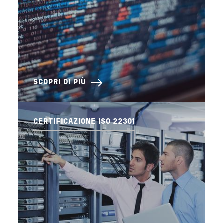
SCOPRI DI PIÙ
CERTIFICAZIONE ISO 22301