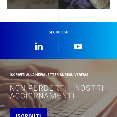
SEGUICI SU
Linkedin
YouTube
ISCRIVITI ALLA NEWSLETTER BUREAU VERITAS
NON PERDERTI I NOSTRI
AGGIORNAMENTI
ISCRIVITI