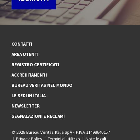
CONTATTI
AREA UTENTI
REGISTRO CERTIFICATI
ACCREDITAMENTI
BUREAU VERITAS NEL MONDO
LE SEDI IN ITALIA
NEWSLETTER
SEGNALAZIONI E RECLAMI
© 2026 Bureau Veritas Italia SpA - P.IVA 11498640157
Privacy Policy
Termini di utilizzo
Note legali