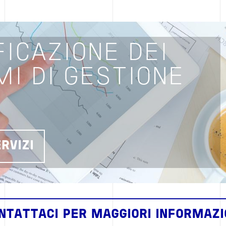
FICAZIONE DEI
MI DI GESTIONE
ERVIZI
NTATTACI PER MAGGIORI INFORMAZI