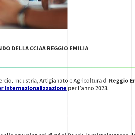
NDO DELLA CCIAA REGGIO EMILIA
io, Industria, Artigianato e Agricoltura di
Reggio Em
er internazionalizzazione
per l'anno 2023.