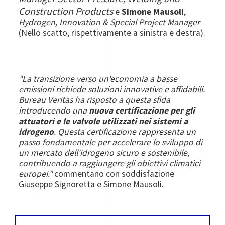
Construction Products
e
Simone Mausoli
,
Hydrogen, Innovation & Special Project Manager
(Nello scatto, rispettivamente a sinistra e destra).
"La transizione verso un'economia a basse
emissioni richiede soluzioni innovative e affidabili.
Bureau Veritas ha risposto a questa sfida
introducendo una
nuova certificazione per gli
attuatori e le valvole utilizzati nei sistemi a
idrogeno
. Questa certificazione rappresenta un
passo fondamentale per accelerare lo sviluppo di
un mercato dell'idrogeno sicuro e sostenibile,
contribuendo a raggiungere gli obiettivi climatici
europei."
commentano con soddisfazione
Giuseppe Signoretta e Simone Mausoli.