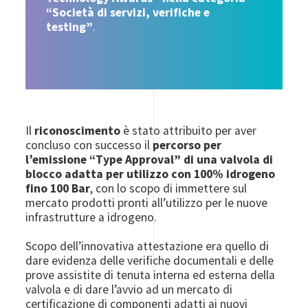
“Società di servizi, verifiche e
testing”
.
Il
riconoscimento
è stato attribuito per aver
concluso con successo il
percorso per
l’emissione “Type Approval” di una valvola di
blocco adatta per utilizzo con 100% idrogeno
fino 100 Bar
, con lo scopo di immettere sul
mercato prodotti pronti all’utilizzo per le nuove
infrastrutture a idrogeno.
Scopo dell’innovativa attestazione era quello di
dare evidenza delle verifiche documentali e delle
prove assistite di tenuta interna ed esterna della
valvola e di dare l’avvio ad un mercato di
certificazione di componenti adatti ai nuovi