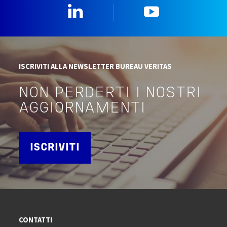
Linkedin
YouTube
ISCRIVITI ALLA NEWSLETTER BUREAU VERITAS
NON PERDERTI I NOSTRI
AGGIORNAMENTI
ISCRIVITI
CONTATTI