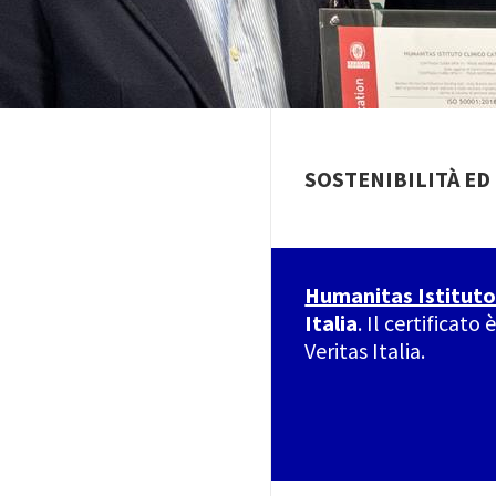
SOSTENIBILITÀ ED
Humanitas Istituto
Italia
. Il certificat
Veritas Italia.