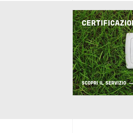
Image
CERTIFICAZIO
SCOPRI IL SERVIZIO