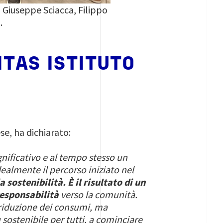
, Giuseppe Sciacca, Filippo
.
ITAS ISTITUTO
se, ha dichiarato:
nificativo e al tempo stesso un
ealmente il percorso iniziato nel
a sostenibilità. È il risultato di un
responsabilità
verso la comunità.
 riduzione dei consumi, ma
sostenibile per tutti, a cominciare