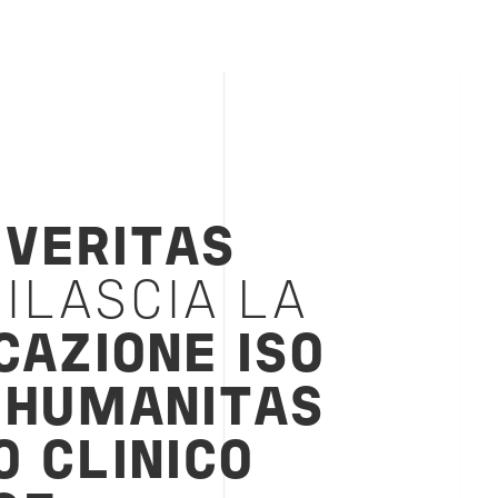
 VERITAS
ILASCIA LA
CAZIONE ISO
HUMANITAS
O CLINICO