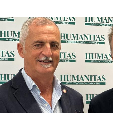
Consegna di certificato_Humanitas