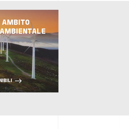
 AMBITO
 AMBIENTALE
NIBILI