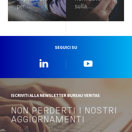
per…
sulla…
SEGUICI SU
Linkedin
YouTube
ISCRIVITI ALLA NEWSLETTER BUREAU VERITAS
NON PERDERTI I NOSTRI
AGGIORNAMENTI