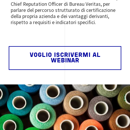
Chief Reputation Officer di Bureau Veritas, per
parlare del percorso strutturato di certificazione
della propria azienda e dei vantaggi derivanti,
rispetto a requisiti e indicatori specifici.
VOGLIO ISCRIVERMI AL
WEBINAR
Image