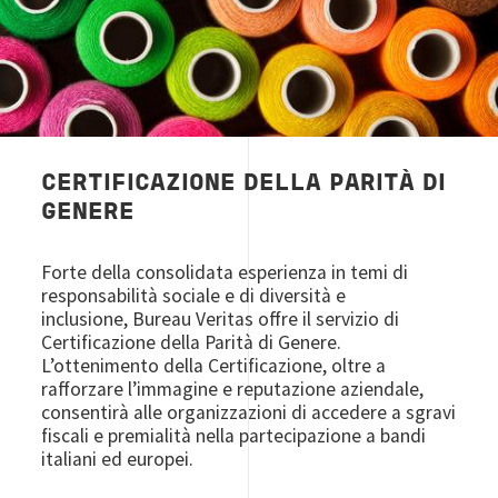
CERTIFICAZIONE DELLA PARITÀ DI
GENERE
Forte della consolidata esperienza in temi di
responsabilità sociale e di diversità e
inclusione, Bureau Veritas offre il servizio di
Certificazione della Parità di Genere.
L’ottenimento della Certificazione, oltre a
rafforzare l’immagine e reputazione aziendale,
consentirà alle organizzazioni di accedere a sgravi
fiscali e premialità nella partecipazione a bandi
italiani ed europei.