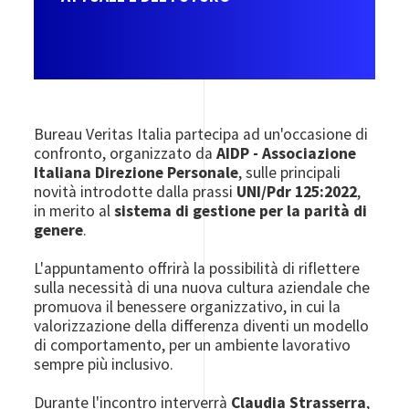
Bureau Veritas Italia partecipa ad un'occasione di
confronto, organizzato da
AIDP - Associazione
Italiana Direzione Personale
, sulle principali
novità introdotte dalla prassi
UNI/Pdr 125:2022
,
in merito al
sistema di gestione per la parità di
genere
.
L'appuntamento offrirà la possibilità di riflettere
sulla necessità di una nuova cultura aziendale che
promuova il benessere organizzativo, in cui la
valorizzazione della differenza diventi un modello
di comportamento, per un ambiente lavorativo
sempre più inclusivo.
Durante l'incontro interverrà
Claudia Strasserra
,