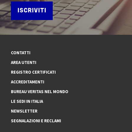
ISCRIVITI
CONTATTI
AREA UTENTI
REGISTRO CERTIFICATI
ACCREDITAMENTI
BUREAU VERITAS NEL MONDO
LE SEDI IN ITALIA
NEWSLETTER
SEGNALAZIONI E RECLAMI