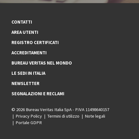
CONTATTI
AREA UTENTI
REGISTRO CERTIFICATI
ACCREDITAMENTI
BUREAU VERITAS NEL MONDO
LE SEDI IN ITALIA
NEWSLETTER
SEGNALAZIONI E RECLAMI
© 2026 Bureau Veritas Italia SpA - P.IVA 11498640157
Privacy Policy
Termini di utilizzo
Note legali
Portale GDPR