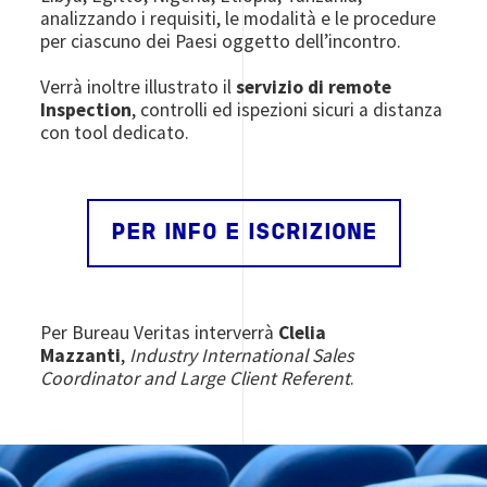
analizzando i requisiti, le modalità e le procedure
per ciascuno dei Paesi oggetto dell’incontro.
Verrà inoltre illustrato il
servizio di remote
Inspection
, controlli ed ispezioni sicuri a distanza
con tool dedicato.
PER INFO E ISCRIZIONE
Per Bureau Veritas interverrà
Clelia
Mazzanti
,
Industry International Sales
Coordinator and Large Client Referent
.