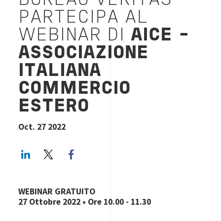
BUREAU VERITAS
PARTECIPA AL
WEBINAR DI
AICE -
ASSOCIAZIONE
ITALIANA
COMMERCIO
ESTERO
Oct. 27 2022
LinkedIn
Twitter
Facebook share
WEBINAR GRATUITO
27 Ottobre 2022 • Ore 10.00 - 11.30