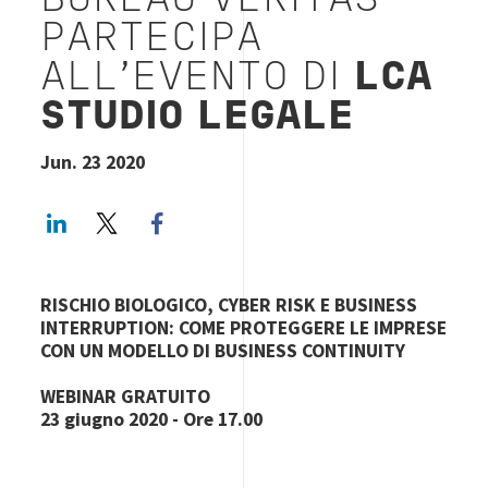
BUREAU VERITAS
PARTECIPA
ALL'EVENTO DI
LCA
STUDIO LEGALE
Jun. 23 2020
LinkedIn
Twitter
Facebook share
RISCHIO BIOLOGICO, CYBER RISK E BUSINESS
INTERRUPTION: COME PROTEGGERE LE IMPRESE
CON UN MODELLO DI BUSINESS CONTINUITY
WEBINAR GRATUITO
23 giugno 2020 - Ore 17.00