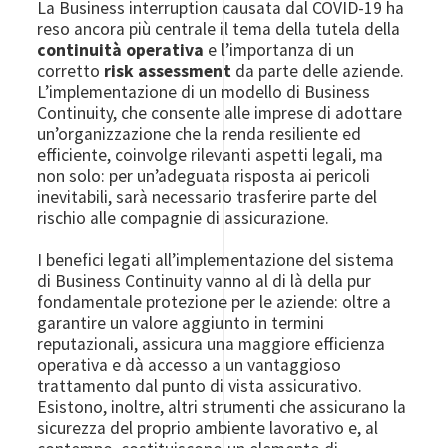
La Business interruption causata dal COVID-19 ha
reso ancora più centrale il tema della tutela della
continuità operativa
e l’importanza di un
corretto
risk assessment
da parte delle aziende.
L’implementazione di un modello di Business
Continuity, che consente alle imprese di adottare
un’organizzazione che la renda resiliente ed
efficiente, coinvolge rilevanti aspetti legali, ma
non solo: per un’adeguata risposta ai pericoli
inevitabili, sarà necessario trasferire parte del
rischio alle compagnie di assicurazione.
I benefici legati all’implementazione del sistema
di Business Continuity vanno al di là della pur
fondamentale protezione per le aziende: oltre a
garantire un valore aggiunto in termini
reputazionali, assicura una maggiore efficienza
operativa e dà accesso a un vantaggioso
trattamento dal punto di vista assicurativo.
Esistono, inoltre, altri strumenti che assicurano la
sicurezza del proprio ambiente lavorativo e, al