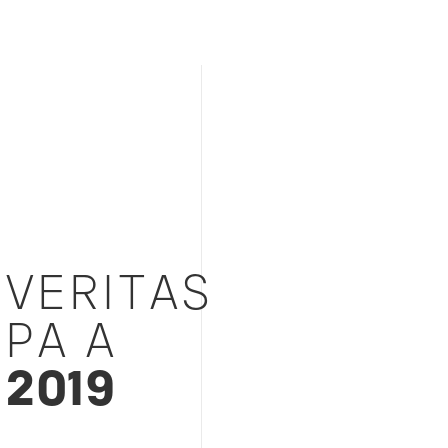
 VERITAS
PA A
2019