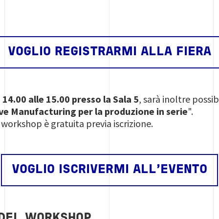
VOGLIO REGISTRARMI ALLA FIERA
14.00 alle 15.00 presso la Sala 5
, sarà inoltre poss
ve Manufacturing per la produzione in serie
".
 workshop è gratuita previa iscrizione.
VOGLIO ISCRIVERMI ALL'EVENTO
DEL WORKSHOP