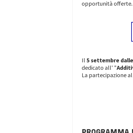
opportunità offerte.
Il
5 settembre dalle 
dedicato all' "
Additi
La partecipazione al
PROGRAMMA 