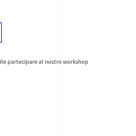
ibile partecipare al nostro workshop