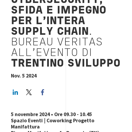
CYBERSECURITY,
SFIDA E IMPEGNO
PER L'INTERA
SUPPLY CHAIN
.
BUREAU VERITAS
ALL'EVENTO DI
TRENTINO SVILUPPO
Nov. 5 2024
LinkedIn
Twitter
Facebook share
5 novembre 2024 • Ore 09.30 - 10.45
Spazio Eventi | Coworking Progetto
Manifattura