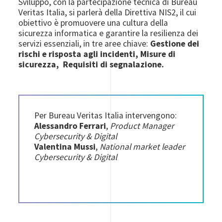
Sviluppo, con la partecipazione tecnica di Bureau
Veritas Italia, si parlerà della Direttiva NIS2, il cui
obiettivo è promuovere una cultura della
sicurezza informatica e garantire la resilienza dei
servizi essenziali, in tre aree chiave:
Gestione dei
rischi e risposta agli incidenti, Misure di
sicurezza,
Requisiti di segnalazione.
Per Bureau Veritas Italia intervengono:
Alessandro Ferrari
,
Product Manager
Cybersecurity & Digital
Valentina Mussi
,
National market leader
Cybersecurity & Digital