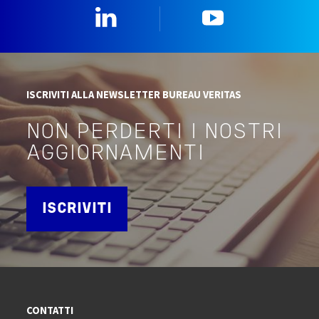
Linkedin
YouTube
ISCRIVITI ALLA NEWSLETTER BUREAU VERITAS
NON PERDERTI I NOSTRI
AGGIORNAMENTI
ISCRIVITI
CONTATTI