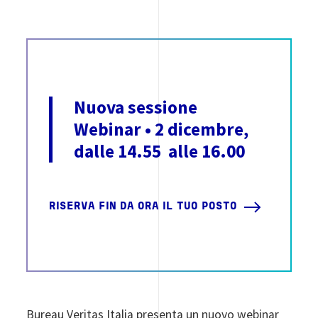
Nuova sessione
Webinar • 2 dicembre,
dalle 14.55 alle 16.00
RISERVA FIN DA ORA IL TUO POSTO
Bureau Veritas Italia presenta un nuovo webinar