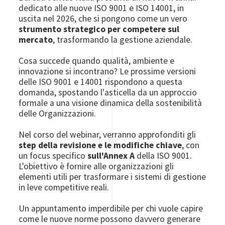
dedicato alle nuove ISO 9001 e ISO 14001, in
uscita nel 2026, che si pongono come un vero
strumento strategico per competere sul
mercato
, trasformando la gestione aziendale.
Cosa succede quando qualità, ambiente e
innovazione si incontrano? Le prossime versioni
delle ISO 9001 e 14001 rispondono a questa
domanda, spostando l'asticella da un approccio
formale a una visione dinamica della sostenibilità
delle Organizzazioni.
Nel corso del webinar, verranno approfonditi gli
step della revisione e le modifiche chiave
, con
un focus specifico
sull'Annex A
della ISO 9001.
L'obiettivo è fornire alle organizzazioni gli
elementi utili per trasformare i sistemi di gestione
in leve competitive reali.
Un appuntamento imperdibile per chi vuole capire
come le nuove norme possono davvero generare