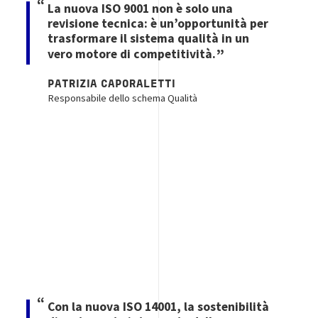
La nuova ISO 9001 non è solo una
revisione tecnica: è un’opportunità per
trasformare il sistema qualità in un
vero motore di competitività.
PATRIZIA CAPORALETTI
Responsabile dello schema Qualità
Image
Con la nuova ISO 14001, la sostenibilità