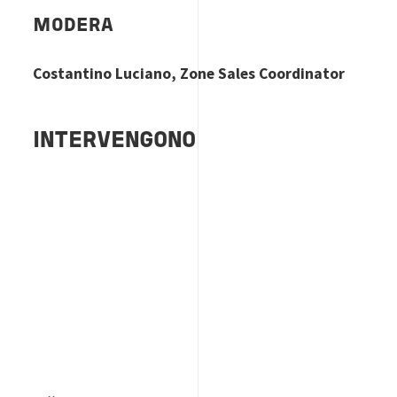
MODERA
Costantino Luciano, Zone Sales Coordinator
INTERVENGONO
Image