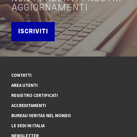
AGGIORNAMENTI
ISCRIVITI
CONTATTI
AREA UTENTI
REGISTRO CERTIFICATI
ACCREDITAMENTI
BUREAU VERITAS NEL MONDO
LE SEDI IN ITALIA
NEWSLETTER