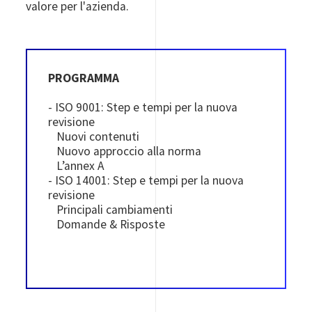
valore per l'azienda.
PROGRAMMA
- ISO 9001: Step e tempi per la nuova
revisione
Nuovi contenuti
Nuovo approccio alla norma
L’annex A
- ISO 14001: Step e tempi per la nuova
revisione
Principali cambiamenti
Domande & Risposte