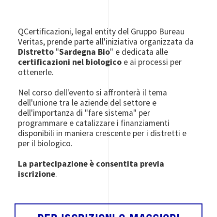
QCertificazioni, legal entity del Gruppo Bureau
Veritas, prende parte all'iniziativa organizzata da
Distretto
"
Sardegna Bio
" e dedicata alle
certificazioni nel biologico
e ai processi per
ottenerle.
Nel corso dell'evento si affronterà il tema
dell'unione tra le aziende del settore e
dell'importanza di "fare sistema" per
programmare e catalizzare i finanziamenti
disponibili in maniera crescente per i distretti e
per il biologico.
La partecipazione è consentita previa
iscrizione
.