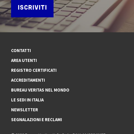
ISCRIVITI
CONTATTI
AREA UTENTI
REGISTRO CERTIFICATI
ACCREDITAMENTI
BUREAU VERITAS NEL MONDO
LE SEDI IN ITALIA
NEWSLETTER
SEGNALAZIONI E RECLAMI