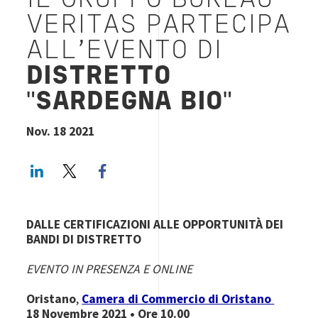
IL GRUPPO BUREAU
VERITAS PARTECIPA
ALL'EVENTO DI
DISTRETTO
"
SARDEGNA BIO
"
Nov. 18 2021
LinkedIn
Twitter
Facebook share
DALLE CERTIFICAZIONI ALLE OPPORTUNITÀ DEI
BANDI DI DISTRETTO
EVENTO IN PRESENZA E ONLINE
Oristano
,
Camera di Commercio di Oristano
18 Novembre 2021 • Ore 10.00