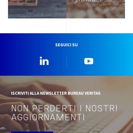
SEGUICI SU
Linkedin
YouTube
ISCRIVITI ALLA NEWSLETTER BUREAU VERITAS
NON PERDERTI I NOSTRI
AGGIORNAMENTI