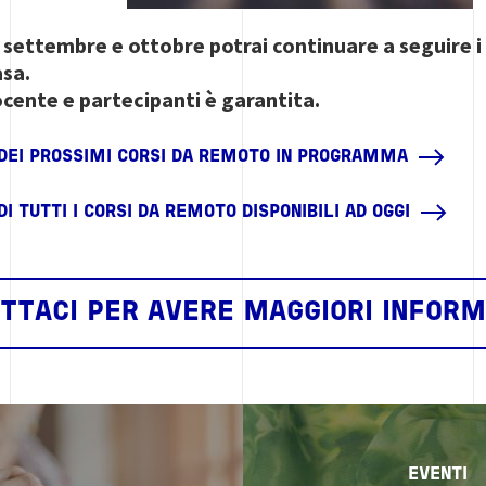
i settembre e ottobre potrai continuare a seguire i
asa.
ocente e partecipanti è garantita.
 DEI PROSSIMI CORSI DA REMOTO IN PROGRAMMA
I TUTTI I CORSI DA REMOTO DISPONIBILI AD OGGI
TTACI PER AVERE MAGGIORI INFORM
Image
EVENTI