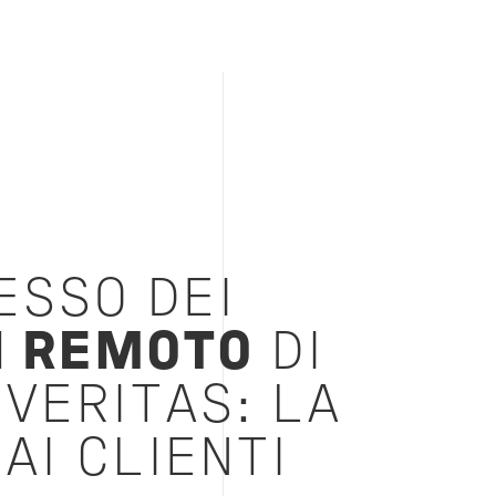
ESSO DEI
N REMOTO
DI
VERITAS: LA
AI CLIENTI