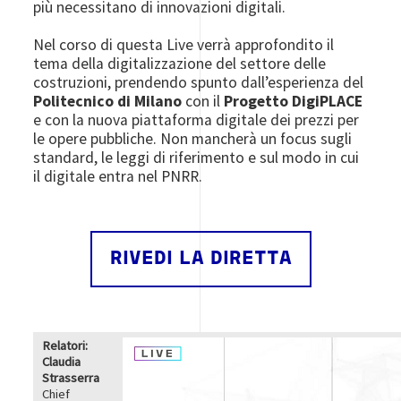
più necessitano di innovazioni digitali.
Nel corso di questa Live verrà approfondito il
tema della digitalizzazione del settore delle
costruzioni, prendendo spunto dall’esperienza del
Politecnico di Milano
con il
Progetto DigiPLACE
e con la nuova piattaforma digitale dei prezzi per
le opere pubbliche. Non mancherà un focus sugli
standard, le leggi di riferimento e sul modo in cui
il digitale entra nel PNRR.
RIVEDI LA DIRETTA
Relatori:
Image
Claudia
Strasserra
Chief