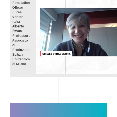
Reputation
Officer
Bureau
Veritas
Italia
Alberto
Pavan
Professore
Associato
di
Produzione
Edilizia
Politecnico
di Milano