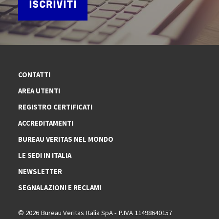
ISCRIVITI
CONTATTI
AREA UTENTI
REGISTRO CERTIFICATI
ACCREDITAMENTI
BUREAU VERITAS NEL MONDO
LE SEDI IN ITALIA
NEWSLETTER
SEGNALAZIONI E RECLAMI
© 2026 Bureau Veritas Italia SpA - P.IVA 11498640157