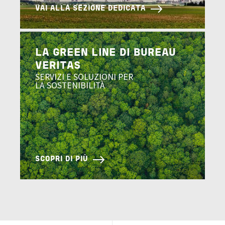
VAI ALLA SEZIONE DEDICATA
Image
LA GREEN LINE DI BUREAU
VERITAS
SERVIZI E SOLUZIONI PER
LA SOSTENIBILITÀ
SCOPRI DI PIÙ