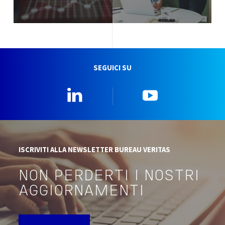
SEGUICI SU
Linkedin
YouTube
ISCRIVITI ALLA NEWSLETTER BUREAU VERITAS
NON PERDERTI I NOSTRI
AGGIORNAMENTI