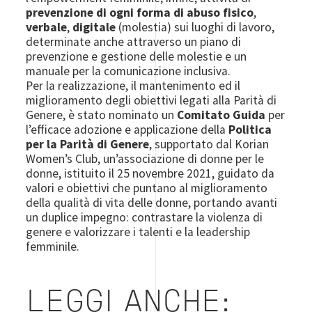
prevenzione di ogni forma di abuso fisico
,
verbale
,
digitale
(molestia) sui luoghi di lavoro,
determinate anche attraverso un piano di
prevenzione e gestione delle molestie e un
manuale per la comunicazione inclusiva.
Per la realizzazione, il mantenimento ed il
miglioramento degli obiettivi legati alla Parità di
Genere, è stato nominato un
Comitato Guida
per
l’efficace adozione e applicazione della
Politica
per la Parità di Genere
, supportato dal Korian
Women’s Club, un’associazione di donne per le
donne, istituito il 25 novembre 2021, guidato da
valori e obiettivi che puntano al miglioramento
della qualità di vita delle donne, portando avanti
un duplice impegno: contrastare la violenza di
genere e valorizzare i talenti e la leadership
femminile.
LEGGI ANCHE: