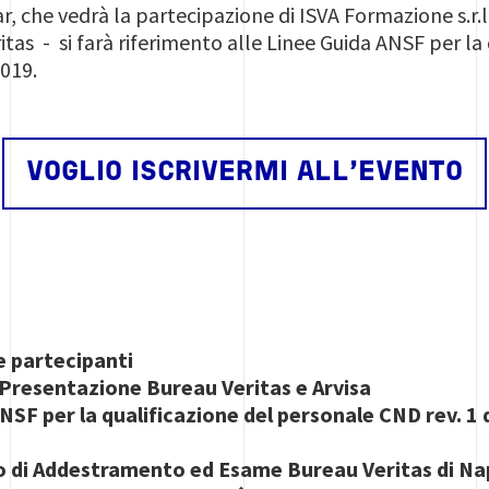
r, che vedrà la partecipazione di ISVA Formazione s.r
tas - si farà riferimento alle Linee Guida ANSF per la
019.
VOGLIO ISCRIVERMI ALL'EVENTO
e partecipanti
Presentazione Bureau Veritas e Arvisa
NSF per la qualificazione del personale CND rev. 1
 di Addestramento ed Esame Bureau Veritas di Na