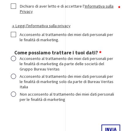
Dichiaro di aver letto e di accettare l'
Informativa sulla
Privacy
→ Leggi l'informativa sulla privacy
Acconsento al trattamento dei miei dati personali per
le finalità di marketing.
Come possiamo trattare i tuoi dati?
Acconsento al trattamento dei miei dati personali per
le finalità di marketing da parte delle società del
Gruppo Bureau Veritas
Acconsento al trattamento dei miei dati personali per
le finalità di marketing solo da parte di Bureau Veritas
Italia
Non acconsento al trattamento dei miei dati personali
per le finalità di marketing