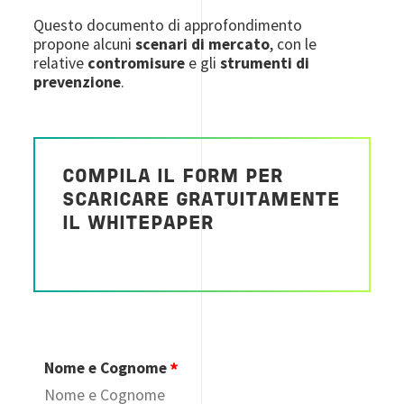
Questo documento di approfondimento
propone alcuni
scenari di mercato
, con le
relative
contromisure
e gli
strumenti di
prevenzione
.
COMPILA IL FORM PER
SCARICARE GRATUITAMENTE
IL WHITEPAPER
Nome e Cognome