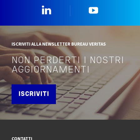
Linkedin
YouTube
ISCRIVITI ALLA NEWSLETTER BUREAU VERITAS
NON PERDERTI I NOSTRI
AGGIORNAMENTI
ISCRIVITI
CONTATTI