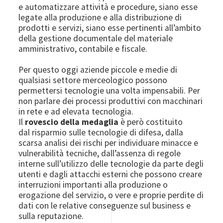
e automatizzare attività e procedure, siano esse
legate alla produzione e alla distribuzione di
prodotti e servizi, siano esse pertinenti all’ambito
della gestione documentale del materiale
amministrativo, contabile e fiscale.
Per questo oggi aziende piccole e medie di
qualsiasi settore merceologico possono
permettersi tecnologie una volta impensabili. Per
non parlare dei processi produttivi con macchinari
in rete e ad elevata tecnologia.
Il
rovescio della medaglia
è però costituito
dal risparmio sulle tecnologie di difesa, dalla
scarsa analisi dei rischi per individuare minacce e
vulnerabilità tecniche, dall’assenza di regole
interne sull’utilizzo delle tecnologie da parte degli
utenti e dagli attacchi esterni che possono creare
interruzioni importanti alla produzione o
erogazione del servizio, o vere e proprie perdite di
dati con le relative conseguenze sul business e
sulla reputazione.