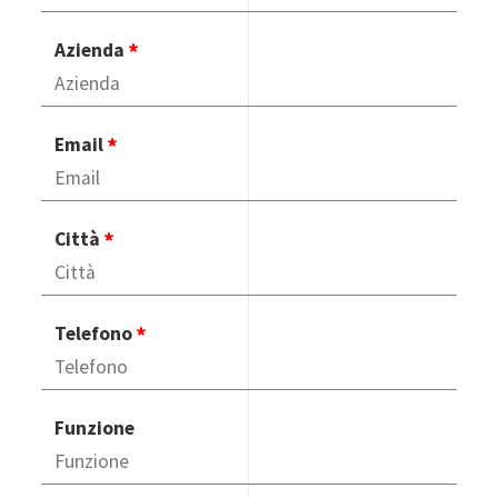
Azienda
Email
Città
Telefono
Funzione