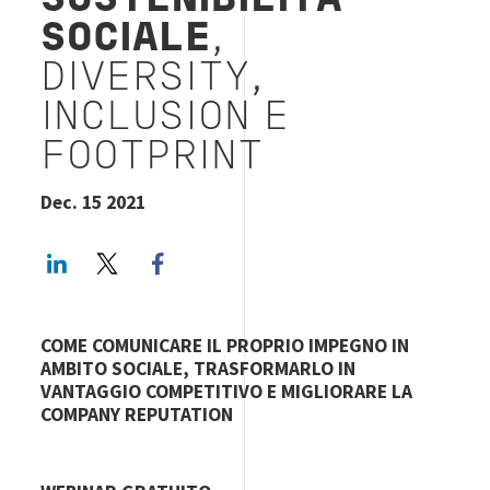
SOSTENIBILITÀ
SOCIALE
,
DIVERSITY,
INCLUSION E
FOOTPRINT
Dec. 15 2021
LinkedIn
Twitter
Facebook share
COME COMUNICARE IL PROPRIO IMPEGNO IN
AMBITO SOCIALE, TRASFORMARLO IN
VANTAGGIO COMPETITIVO E MIGLIORARE LA
COMPANY REPUTATION