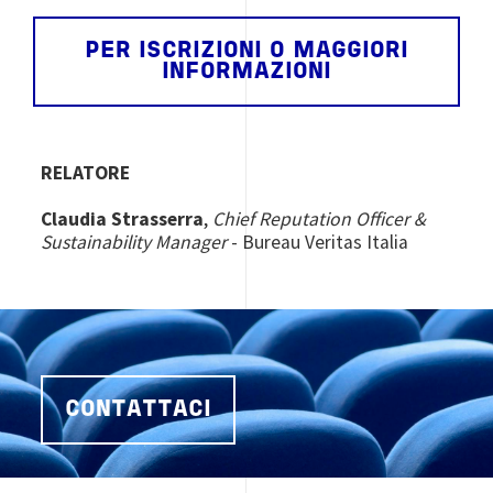
PER ISCRIZIONI O MAGGIORI
INFORMAZIONI
RELATORE
Claudia Strasserra
,
Chief Reputation Officer &
Sustainability Manager
- Bureau Veritas Italia
CONTATTACI