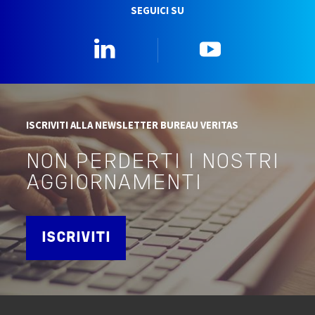
SEGUICI SU
Linkedin
YouTube
ISCRIVITI ALLA NEWSLETTER BUREAU VERITAS
NON PERDERTI I NOSTRI
AGGIORNAMENTI
ISCRIVITI