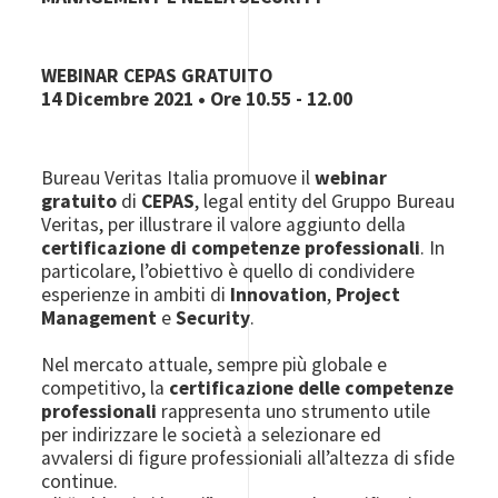
WEBINAR CEPAS GRATUITO
14 Dicembre 2021 • Ore 10.55 - 12.00
Bureau Veritas Italia promuove il
webinar
gratuito
di
CEPAS
, legal entity del Gruppo Bureau
Veritas, per illustrare il valore aggiunto della
certificazione di competenze professionali
. In
particolare, l’obiettivo è quello di condividere
esperienze in ambiti di
Innovation
,
Project
Management
e
Security
.
Nel mercato attuale, sempre più globale e
competitivo, la
certificazione delle competenze
professionali
rappresenta uno strumento utile
per indirizzare le società a selezionare ed
avvalersi di figure professioniali all’altezza di sfide
continue.