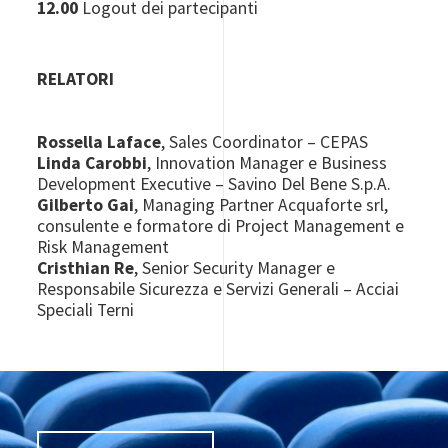
12.00
Logout dei partecipanti
RELATORI
Rossella Laface
, Sales Coordinator – CEPAS
Linda Carobbi
, Innovation Manager e Business
Development Executive – Savino Del Bene S.p.A.
Gilberto Gai
, Managing Partner Acquaforte srl,
consulente e formatore di Project Management e
Risk Management
Cristhian Re
, Senior Security Manager e
Responsabile Sicurezza e Servizi Generali – Acciai
Speciali Terni