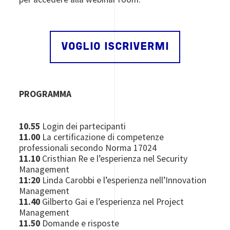
VOGLIO ISCRIVERMI
PROGRAMMA
10.55
Login dei partecipanti
11.00
La certificazione di competenze
professionali secondo Norma 17024
11.10
Cristhian Re e l’esperienza nel Security
Management
11:20
Linda Carobbi e l’esperienza nell’Innovation
Management
11.40
Gilberto Gai e l’esperienza nel Project
Management
11.50
Domande e risposte