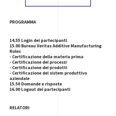
PROGRAMMA
14.55 Login dei partecipanti
15.00 Bureau Veritas Additive Manufacturing
Rules
- Certificazione della materia prima
- Certificazione dei processi
- Certificazione dei prodotti
- Certificazione del sistem produttivo
aziendale
15.50 Domande e risposte
16.00 Logout dei partecipanti
RELATORI