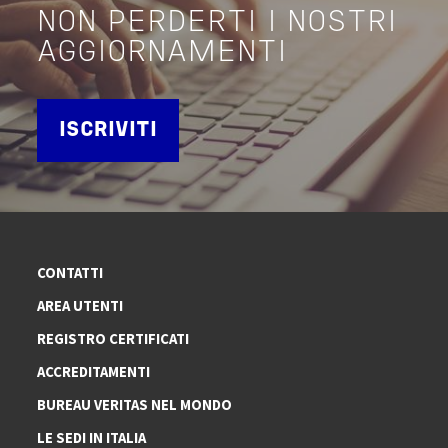
NON PERDERTI I NOSTRI
AGGIORNAMENTI
ISCRIVITI
CONTATTI
AREA UTENTI
REGISTRO CERTIFICATI
ACCREDITAMENTI
BUREAU VERITAS NEL MONDO
LE SEDI IN ITALIA