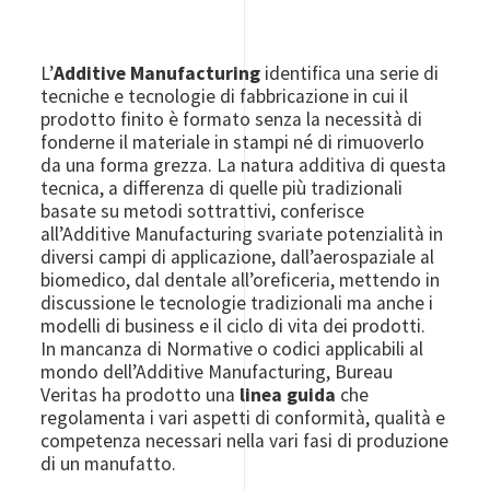
L’
Additive Manufacturing
identifica una serie di
tecniche e tecnologie di fabbricazione in cui il
prodotto finito è formato senza la necessità di
fonderne il materiale in stampi né di rimuoverlo
da una forma grezza. La natura additiva di questa
tecnica, a differenza di quelle più tradizionali
basate su metodi sottrattivi, conferisce
all’Additive Manufacturing svariate potenzialità in
diversi campi di applicazione, dall’aerospaziale al
biomedico, dal dentale all’oreficeria, mettendo in
discussione le tecnologie tradizionali ma anche i
modelli di business e il ciclo di vita dei prodotti.
In mancanza di Normative o codici applicabili al
mondo dell’Additive Manufacturing, Bureau
Veritas ha prodotto una
linea guida
che
regolamenta i vari aspetti di conformità, qualità e
competenza necessari nella vari fasi di produzione
di un manufatto.