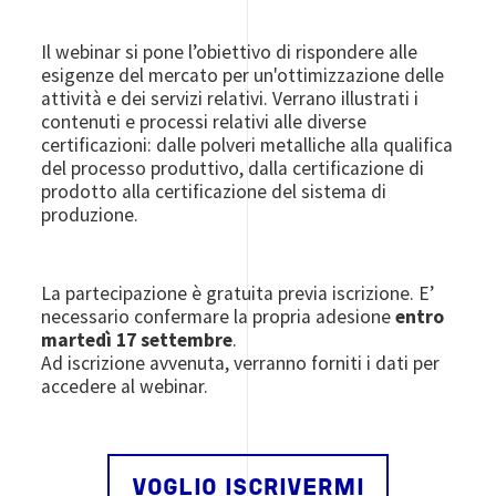
Il webinar si pone l’obiettivo di rispondere alle
esigenze del mercato per un'ottimizzazione delle
attività e dei servizi relativi. Verrano illustrati i
contenuti e processi relativi alle diverse
certificazioni: dalle polveri metalliche alla qualifica
del processo produttivo, dalla certificazione di
prodotto alla certificazione del sistema di
produzione.
La partecipazione è gratuita previa iscrizione. E’
necessario confermare la propria adesione
entro
martedì 17 settembre
.
Ad iscrizione avvenuta, verranno forniti i dati per
accedere al webinar.
VOGLIO ISCRIVERMI