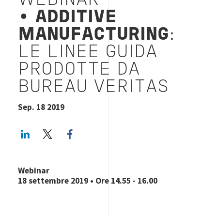
WEBINAR
•
ADDITIVE
MANUFACTURING
:
LE LINEE GUIDA
PRODOTTE DA
BUREAU VERITAS
Sep. 18 2019
LinkedIn
Twitter
Facebook share
Webinar
18 settembre 2019 • Ore 14.55 - 16.00