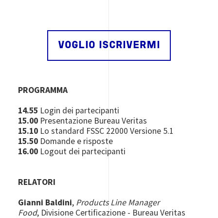
VOGLIO ISCRIVERMI
PROGRAMMA
14.55
Login dei partecipanti
15.00
Presentazione Bureau Veritas
15.10
Lo standard FSSC 22000 Versione 5.1
15.50
Domande e risposte
16.00
Logout dei partecipanti
RELATORI
Gianni Baldini
,
Products Line Manager
Food
,
Divisione Certificazione - Bureau Veritas