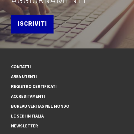
AGGIORNAMENTI
ISCRIVITI
CONTATTI
AREA UTENTI
REGISTRO CERTIFICATI
ACCREDITAMENTI
BUREAU VERITAS NEL MONDO
LE SEDI IN ITALIA
NEWSLETTER