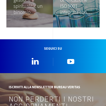
spiritualità: un
ISO 9001
binomio…
integrata con…
SEGUICI SU
Linkedin
YouTube
ISCRIVITI ALLA NEWSLETTER BUREAU VERITAS
NON PERDERTI I NOSTRI