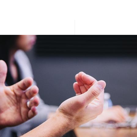
comunicazione-tecnica