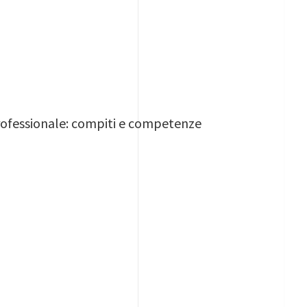
rofessionale: compiti e competenze