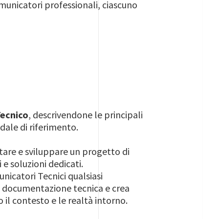
omunicatori professionali, ciascuno
ecnico
, descrivendone le principali
dale di riferimento.
stare e sviluppare un progetto di
e soluzioni dedicati.
nicatori Tecnici qualsiasi
 e documentazione tecnica e crea
 il contesto e le realtà intorno.