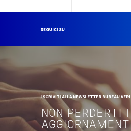
SEGUICI SU
ISCRIVITI ALLA NEWSLETTER BUREAU VER
NON PERDERTI I
AGGIORNAMENT