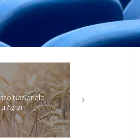
sso Nazionale
ti Agrari