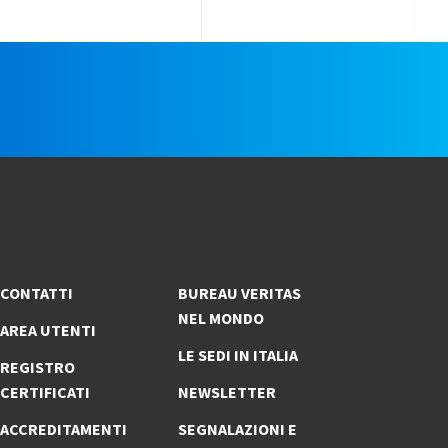
e
CONTATTI
BUREAU VERITAS
NEL MONDO
AREA UTENTI
LE SEDI IN ITALIA
REGISTRO
CERTIFICATI
NEWSLETTER
ACCREDITAMENTI
SEGNALAZIONI E