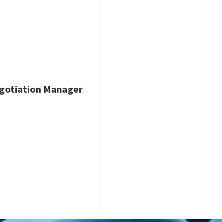
Negotiation Manager