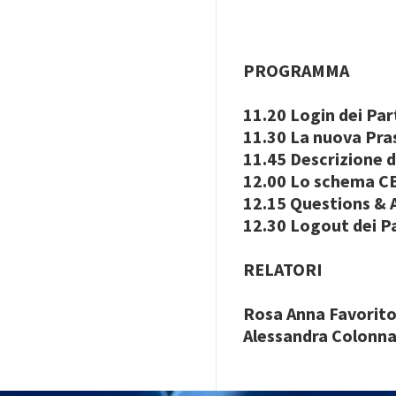
PROGRAMMA
11.20 Login dei Par
11.30 La nuova Pra
11.45 Descrizione 
12.00 Lo schema CE
12.15 Questions &
12.30 Logout dei P
RELATORI
Rosa Anna Favorit
Alessandra Colonn