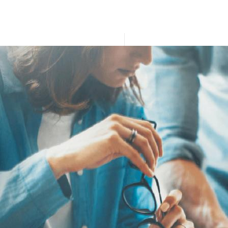
compliance-manager