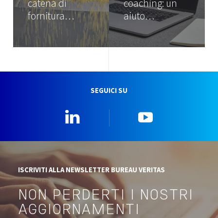
catena di
coaching: un
fornitura…
aiuto…
SEGUICI SU
Linkedin
YouTube
ISCRIVITI ALLA NEWSLETTER BUREAU VERITAS
NON PERDERTI I NOSTRI
AGGIORNAMENTI