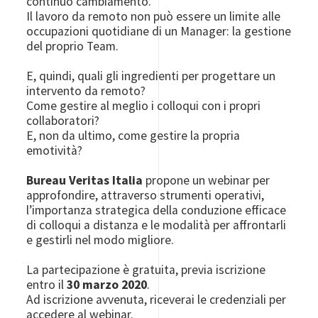
continuo cambiamento.
Il lavoro da remoto non può essere un limite alle
occupazioni quotidiane di un Manager: la gestione
del proprio Team.
E, quindi, quali gli ingredienti per progettare un
intervento da remoto?
Come gestire al meglio i colloqui con i propri
collaboratori?
E, non da ultimo, come gestire la propria
emotività?
Bureau Veritas Italia
propone un webinar per
approfondire, attraverso strumenti operativi,
l’importanza strategica della conduzione efficace
di colloqui a distanza e le modalità per affrontarli
e gestirli nel modo migliore.
La partecipazione è gratuita, previa iscrizione
entro il
30 marzo 2020
.
Ad iscrizione avvenuta, riceverai le credenziali per
accedere al webinar.