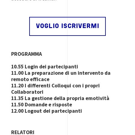
VOGLIO ISCRIVERMI
PROGRAMMA
10.55 Login dei partecipanti
11.00 La preparazione di un intervento da
remoto efficace
11.20 I differenti Colloqui con i propri
Collaboratori
11.35 La gestione della propria emotività
11.50 Domande e risposte
12.00 Logout dei partecipanti
RELATORI