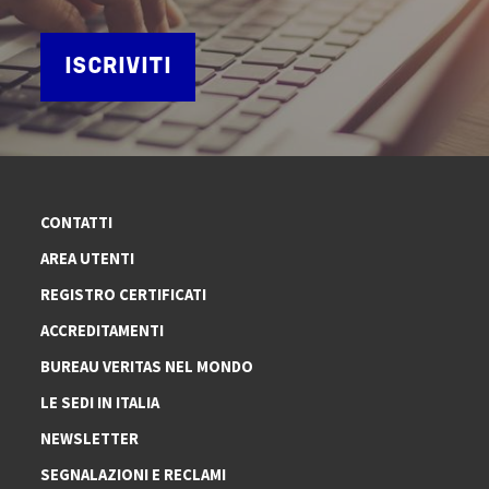
ISCRIVITI
CONTATTI
AREA UTENTI
REGISTRO CERTIFICATI
ACCREDITAMENTI
BUREAU VERITAS NEL MONDO
LE SEDI IN ITALIA
NEWSLETTER
SEGNALAZIONI E RECLAMI