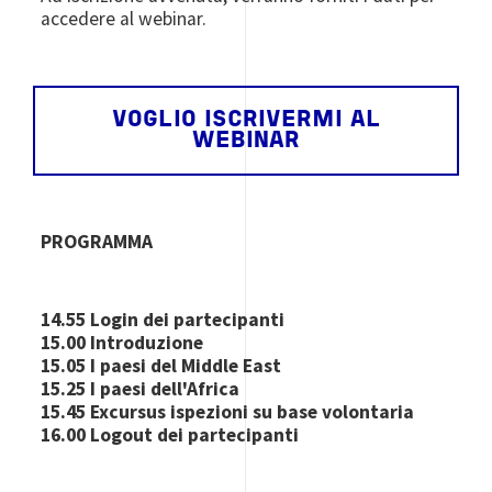
accedere al webinar.
VOGLIO ISCRIVERMI AL
WEBINAR
PROGRAMMA
14.55 Login dei partecipanti
15.00 Introduzione
15.05 I paesi del Middle East
15.25 I paesi dell'Africa
15.45 Excursus ispezioni su base volontaria
16.00 Logout dei partecipanti