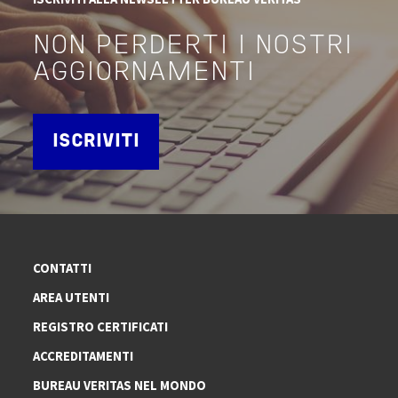
NON PERDERTI I NOSTRI
AGGIORNAMENTI
ISCRIVITI
CONTATTI
AREA UTENTI
REGISTRO CERTIFICATI
ACCREDITAMENTI
BUREAU VERITAS NEL MONDO