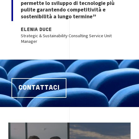
permette lo sviluppo di tecnologie più
pulite garantendo competitività e
sostenibilità a lungo termine
ELENIA DUCE
Strategic & Sustainability Consulting Service Unit
Manager
CONTATTACI
Image
Image