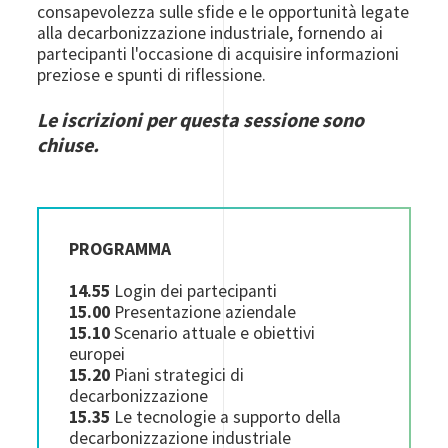
consapevolezza sulle sfide e le opportunità legate
alla decarbonizzazione industriale, fornendo ai
partecipanti l'occasione di acquisire informazioni
preziose e spunti di riflessione.
Le iscrizioni per questa sessione sono
chiuse.
PROGRAMMA
14.55
Login dei partecipanti
15.00
Presentazione aziendale
15.10
Scenario attuale e obiettivi
europei
15.20
Piani strategici di
decarbonizzazione
15.35
Le tecnologie a supporto della
decarbonizzazione industriale