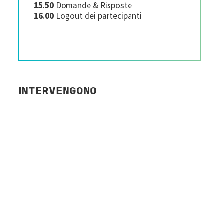
15.50
Domande & Risposte
16.00
Logout dei partecipanti
INTERVENGONO
Image