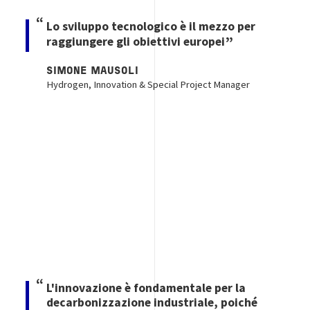
Lo sviluppo tecnologico è il mezzo per
raggiungere gli obiettivi europei
SIMONE MAUSOLI
Hydrogen, Innovation & Special Project Manager
Image
L'innovazione è fondamentale per la
decarbonizzazione industriale, poiché