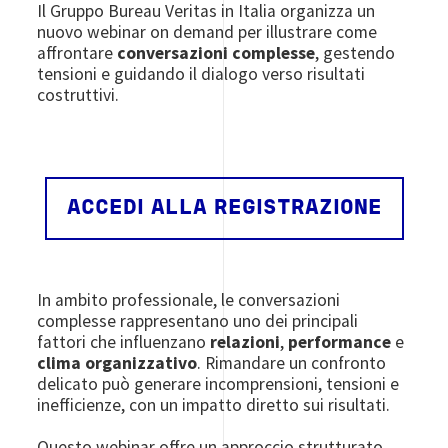
Il Gruppo Bureau Veritas in Italia organizza un
nuovo webinar on demand per illustrare come
affrontare
conversazioni complesse
, gestendo
tensioni e guidando il dialogo verso risultati
costruttivi.
ACCEDI ALLA REGISTRAZIONE
In ambito professionale, le conversazioni
complesse rappresentano uno dei principali
fattori che influenzano
relazioni
,
performance
e
clima organizzativo
. Rimandare un confronto
delicato può generare incomprensioni, tensioni e
inefficienze, con un impatto diretto sui risultati.
Questo webinar offre un approccio strutturato