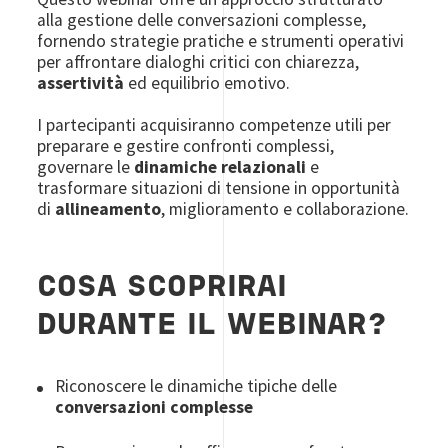
alla gestione delle conversazioni complesse,
fornendo strategie pratiche e strumenti operativi
per affrontare dialoghi critici con chiarezza,
assertività
ed equilibrio emotivo.
I partecipanti acquisiranno competenze utili per
preparare e gestire confronti complessi,
governare le
dinamiche relazionali
e
trasformare situazioni di tensione in opportunità
di
allineamento
, miglioramento e collaborazione.
COSA SCOPRIRAI
DURANTE IL WEBINAR?
Riconoscere le dinamiche tipiche delle
conversazioni complesse