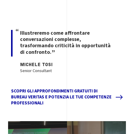
Illustreremo come affrontare
conversazioni complesse,
trasformando criticità in opportunità
di confronto.
MICHELE TOSI
Senior Consultant
SCOPRI GLI APPROFONDIMENTI GRATUITI DI
BUREAU VERITAS E POTENZIA LE TUE COMPETENZE
PROFESSIONALI
Image
Image