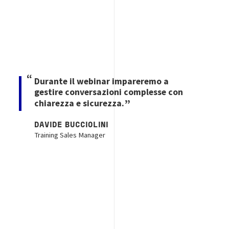
Durante il webinar impareremo a
gestire conversazioni complesse con
chiarezza e sicurezza.
DAVIDE BUCCIOLINI
Training Sales Manager
Image