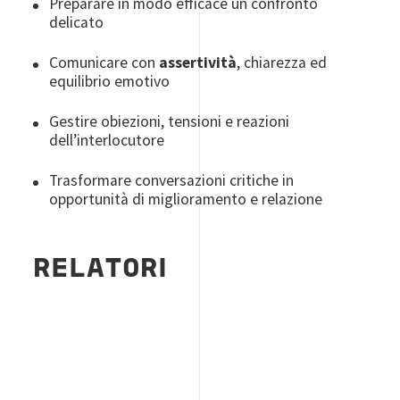
Preparare in modo efficace un confronto
delicato
Comunicare con
assertività
, chiarezza ed
equilibrio emotivo
Gestire obiezioni, tensioni e reazioni
dell’interlocutore
Trasformare conversazioni critiche in
opportunità di miglioramento e relazione
RELATORI
Image