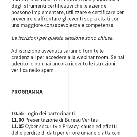
degli strumenti certificativi che le aziende
possono implementare, utilizzare e certificare per
prevenire e affrontare gli eventi sopra citati con
una maggiore consapevolezza e competenza.
Le iscrizioni per questa sessione sono chiuse.
Ad iscrizione avvenuta saranno fornite le
credenziali per accedere alla webinar room. Se hai
aderito e non hai ancora ricevuto le istruzioni,
verifica nello spam.
PROGRAMMA
10.55
Login dei partecipanti
11.00
Presentazione di Bureau Veritas
11.05
Cyber security e Privacy: cause ed effetti
delle perdite di dati per errore umane o attacchi