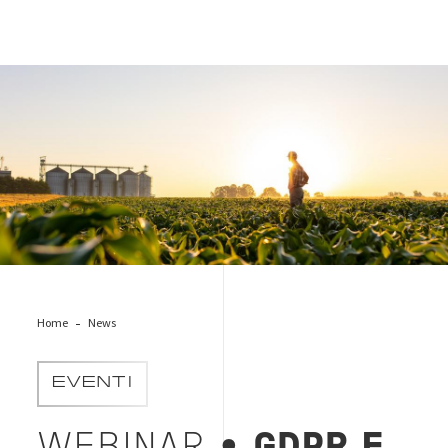
Agroalimentare
Home
News
EVENTI