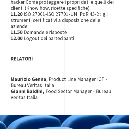
hacker.Come proteggere i propri dati e quelli dei
clienti (Know how, ricette specifiche).
11.20
ISO 27001-ISO 27701-UNI PdR 43-2 : gli
strumenti certificativi a disposizione delle
aziende.
11.50
Domande e risposte
12.00
Logout dei partecipanti
RELATORI
Maurizio Genna
, Product Line Manager ICT -
Bureau Veritas Italia
Gianni Baldini,
Food Sector Manager - Bureau
Veritas Italia