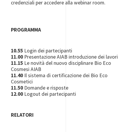
credenziali per accedere alla webinar room.
PROGRAMMA
10.55
Login dei partecipanti
11.00
Presentazione AIAB introduzione dei lavori
11.15
Le novità del nuovo disciplinare Bio Eco
Cosmesi AIAB
11.40
Il sistema di certificazione dei Bio Eco
Cosmetici
11.50
Domande e risposte
12.00
Logout dei partecipanti
RELATORI