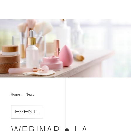
Cosmesi
Home
News
EVENTI