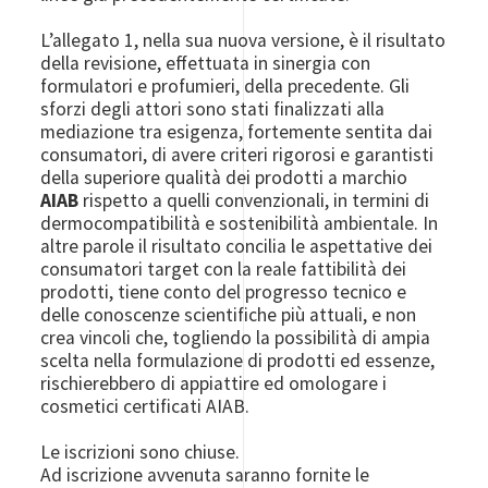
L’allegato 1, nella sua nuova versione, è il risultato
della revisione, effettuata in sinergia con
formulatori e profumieri, della precedente. Gli
sforzi degli attori sono stati finalizzati alla
mediazione tra esigenza, fortemente sentita dai
consumatori, di avere criteri rigorosi e garantisti
della superiore qualità dei prodotti a marchio
AIAB
rispetto a quelli convenzionali, in termini di
dermocompatibilità e sostenibilità ambientale. In
altre parole il risultato concilia le aspettative dei
consumatori target con la reale fattibilità dei
prodotti, tiene conto del progresso tecnico e
delle conoscenze scientifiche più attuali, e non
crea vincoli che, togliendo la possibilità di ampia
scelta nella formulazione di prodotti ed essenze,
rischierebbero di appiattire ed omologare i
cosmetici certificati AIAB.
Le iscrizioni sono chiuse.
Ad iscrizione avvenuta saranno fornite le