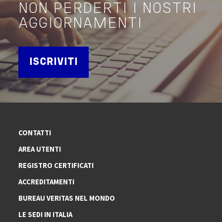
NON PERDERTI I NOSTRI
AGGIORNAMENTI
ISCRIVITI
CONTATTI
AREA UTENTI
REGISTRO CERTIFICATI
ACCREDITAMENTI
BUREAU VERITAS NEL MONDO
LE SEDI IN ITALIA