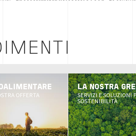
IMENTI
Image
OALIMENTARE
LA NOSTRA GRE
NOSTRA OFFERTA
SERVIZI E SOLUZIONI 
SOSTENIBILITÀ