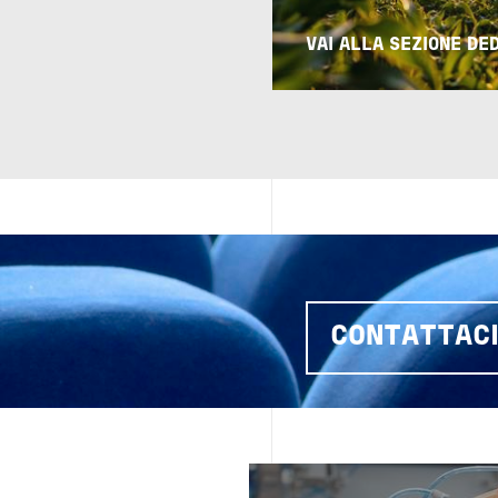
VAI ALLA SEZIONE DE
CONTATTAC
Image