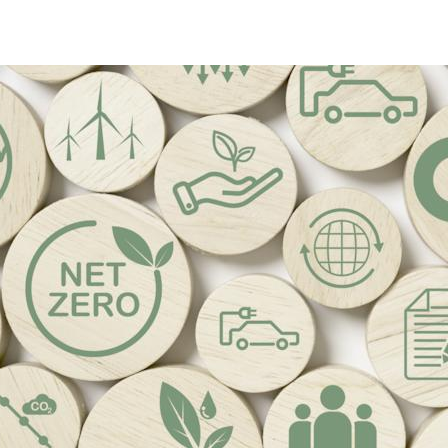
LCA-Tassonomia