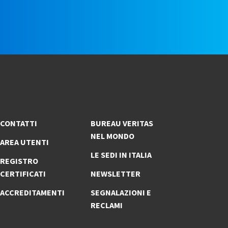
e
CONTATTI
BUREAU VERITAS
NEL MONDO
AREA UTENTI
LE SEDI IN ITALIA
REGISTRO
CERTIFICATI
NEWSLETTER
ACCREDITAMENTI
SEGNALAZIONI E
RECLAMI