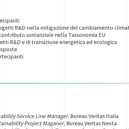
ecipanti
progetti R&D nella mitigazione del cambiamento clim
tributo sostanziale nella Tassonomia EU
 R&D e di transizione energetica ed ecologica
isposte
rtecipanti
ability Service Line Manager
, Bureau Veritas Italia
ainability Project Maganer
, Bureau Veritas Nexta