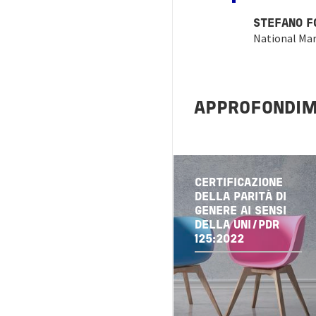
STEFANO F
National Mar
APPROFONDIM
CERTIFICAZIONE
DELLA PARITÀ DI
GENERE AI SENSI
DELLA UNI/PDR
125:2022