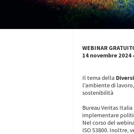
WEBINAR GRATUIT
14 novembre 2024 •
Il tema della
Diversi
l’ambiente di lavoro
sostenibilità
Bureau Veritas Italia
implementare politi
Nel corso del webinar
ISO 53800. Inoltre, v