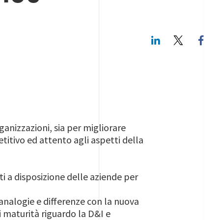
LinkedIn
Twitte
ganizzazioni, sia per migliorare
itivo ed attento agli aspetti della
ti a disposizione delle aziende per
 analogie e differenze con la nuova
i maturità riguardo la D&I e