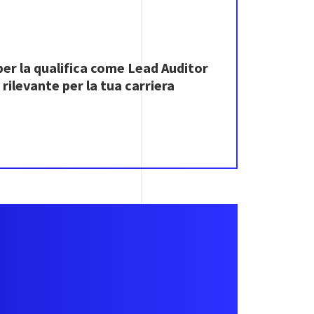
per la qualifica come Lead Auditor
rilevante per la tua carriera