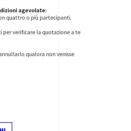
dizioni agevolate
:
on quattro o più partecipanti.
i per verificare la quotazione a te
i annullarlo qualora non venisse