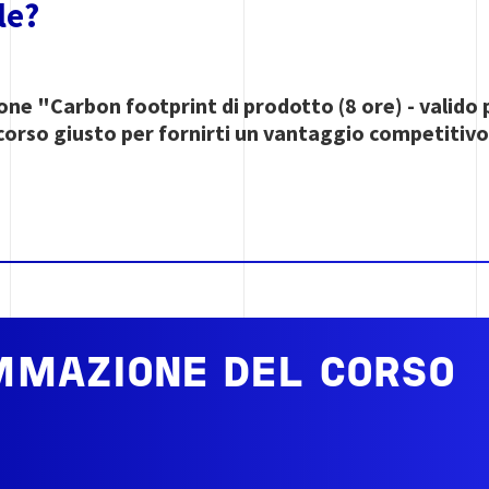
le?
one "Carbon footprint di prodotto (8 ore) - valido 
rcorso giusto per fornirti un vantaggio competitivo 
MAZIONE DEL CORSO