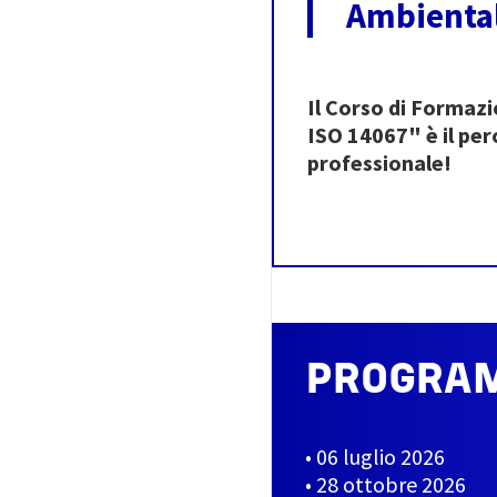
Ambienta
Il Corso di Formazi
ISO 14067"
è il pe
professionale!
PROGRAM
• 06 luglio 2026
• 28 ottobre 2026