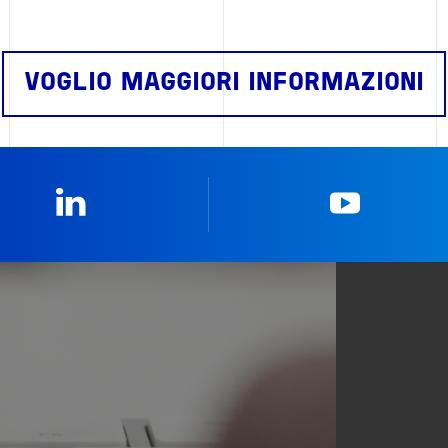
VOGLIO MAGGIORI INFORMAZIONI
Linkedin
YouTub