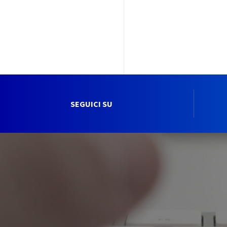
SEGUICI SU