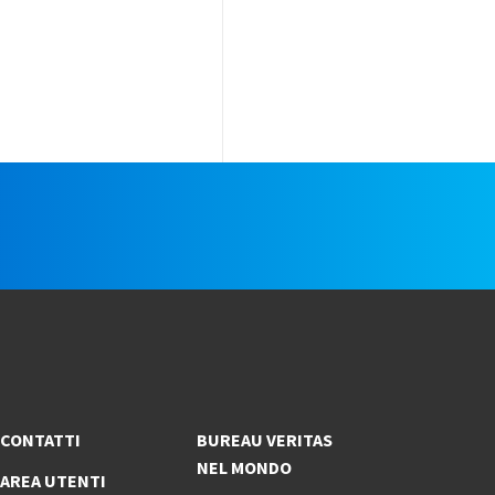
e
CONTATTI
BUREAU VERITAS
NEL MONDO
AREA UTENTI