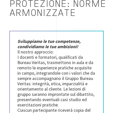
PROTEZIONE: NORME
ARMONIZZATE
Sviluppiamo le tue competenze,
condividiamo le tue ambizioni!
Il nostro approccio:
I docenti e formatori, qualificati da
Bureau Veritas, trasmettono in aula e da
remoto le esperienze pratiche acquisite
in campo, integrandole con i valori che da
sempre accompagnano il Gruppo Bureau
Veritas: integrità, etica, imparzialità e
orientamento al cliente. Le lezioni di
gruppo saranno improntate sul dibattito,
presentando eventuali casi studio ed
esercitazioni pratiche.
Ciascun partecipante riceverà copia del