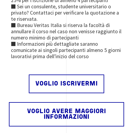
25% per l'iscrizione di almeno 4 partecipanti
■ Sei un consulente, studente universitario o
privato? Contattaci per verificare la quotazione a
te riservata.
■ Bureau Veritas Italia si riserva la facoltà di
annullare il corso nel caso non venisse raggiunto il
numero minimo di partecipanti
■ Informazioni più dettagliate saranno
comunicate ai singoli partecipanti almeno 5 giorni
lavorativi prima dell’inizio del corso
VOGLIO ISCRIVERMI
VOGLIO AVERE MAGGIORI
INFORMAZIONI