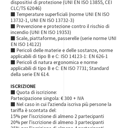
dispositivi di protezione (UNI EN ISO 13855, CEI
CLC/TS 62046)
■ Temperature superficiali (norme UNI EN ISO
13732-1, UNI EN ISO 13732-3)
■ Prevenzione e protezione contro il rischio di
incendio (UNI EN ISO 19353)
■ Scale, piattaforme, passerelle (serie norme UNI
EN ISO 14122)
■ Pericoli delle materie e delle sostanze, norme
applicabili di tipo B e C: ISO 14123-1: EN 626-1
■ Pericoli di natura ergonomica e norme
applicabili di tipo B e C: EN ISO 7731; Standard
della serie EN 614.
ISCRIZIONE
■ Quota di iscrizione:
Partecipazione singola: € 300 + IVA
■ Nel caso in cui l’azienda iscriva più persone la
tariffa è scontata del:
15% per l'iscrizione di almeno 2 partecipanti
20% per l'iscrizione di almeno 3 partecipanti