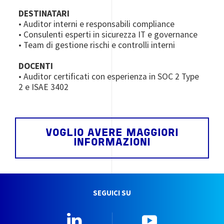
DESTINATARI
• Auditor interni e responsabili compliance
• Consulenti esperti in sicurezza IT e governance
• Team di gestione rischi e controlli interni
DOCENTI
• Auditor certificati con esperienza in SOC 2 Type
2 e ISAE 3402
VOGLIO AVERE MAGGIORI
INFORMAZIONI
SEGUICI SU
Linkedin
YouTube