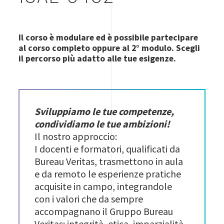
Il corso è modulare ed è possibile partecipare
al corso completo oppure al 2° modulo. Scegli
il percorso più adatto alle tue esigenze.
Sviluppiamo le tue competenze,
condividiamo le tue ambizioni!
Il nostro approccio:
I docenti e formatori, qualificati da
Bureau Veritas, trasmettono in aula
e da remoto le esperienze pratiche
acquisite in campo, integrandole
con i valori che da sempre
accompagnano il Gruppo Bureau
Veritas: integrità, etica, imparzialità