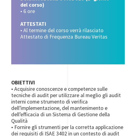
del corso)
• 6 ore
ATTESTATI
• Al termine del corso verrà rilasciato
Attestato di Frequenza Bureau Veritas
OBIETTIVI
• Acquisire conoscenze e competenze sulle
tecniche di audit per utilizzare al meglio gli audit
interni come strumento di verifica
dell’implementazione, del mantenimento e
dell’efficacia di un Sistema di Gestione della
Qualità
• Fornire gli strumenti per la corretta applicazione
dei requisiti di ISAE 3402 in un contesto di audit