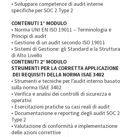
• Sviluppare competenze di audit interne
specifiche per SOC 2 Type 2
CONTENUTI 1° MODULO
• Norma UNI EN ISO 19011 – Terminologia e
Principi di audit
• Gestione di un audit secondo ISO 19011
• Sistemi di Gestione: gli Standard e la Struttura
di Alto Livello
CONTENUTI 2° MODULO
STRUMENTI PER LA CORRETTA APPLICAZIONE
DEI REQUISITI DELLA NORMA ISAE 3402
• Strumenti e tecniche per l’audit interno basato
sulla norma ISAE 3402
• Verifica e analisi dei controlli di sicurezza e
operativi
• Esercitazioni pratiche su casi reali di audit
• Documentazione e reporting degli audit SOC 2
Type 2
• Valutazione di conformità e implementazione
delle azioni correttive