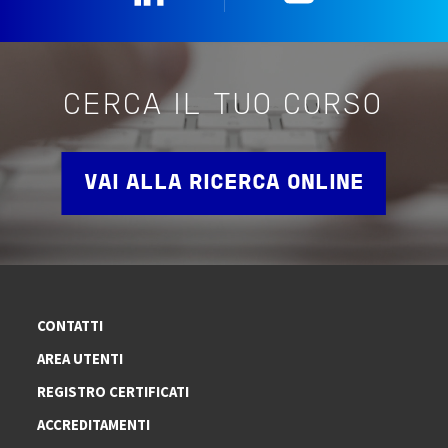
CERCA IL TUO CORSO
VAI ALLA RICERCA ONLINE
CONTATTI
AREA UTENTI
REGISTRO CERTIFICATI
ACCREDITAMENTI