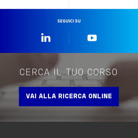
SEGUICI SU
Linkedin
YouTube
CERCA IL TUO CORSO
VAI ALLA RICERCA ONLINE