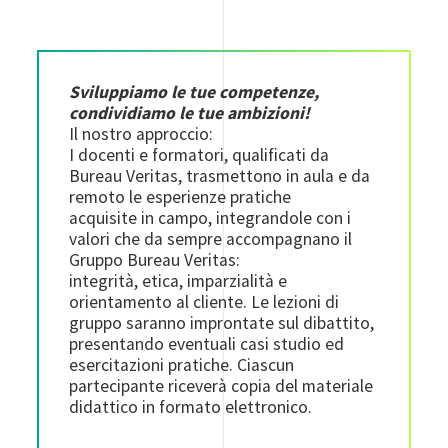
Sviluppiamo le tue competenze,
condividiamo le tue ambizioni!
Il nostro approccio:
I docenti e formatori, qualificati da
Bureau Veritas, trasmettono in aula e da
remoto le esperienze pratiche
acquisite in campo, integrandole con i
valori che da sempre accompagnano il
Gruppo Bureau Veritas:
integrità, etica, imparzialità e
orientamento al cliente. Le lezioni di
gruppo saranno improntate sul dibattito,
presentando eventuali casi studio ed
esercitazioni pratiche. Ciascun
partecipante riceverà copia del materiale
didattico in formato elettronico.