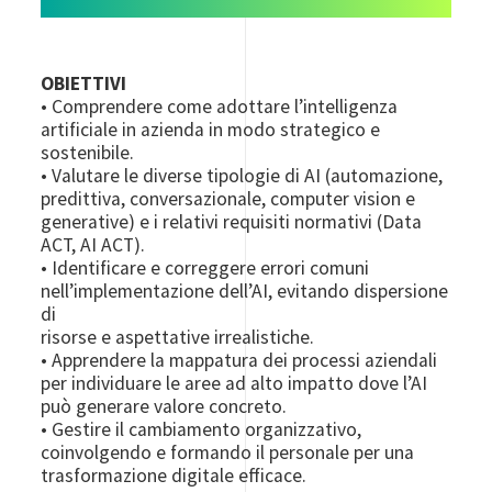
OBIETTIVI
• Comprendere come adottare l’intelligenza
artificiale in azienda in modo strategico e
sostenibile.
• Valutare le diverse tipologie di AI (automazione,
predittiva, conversazionale, computer vision e
generative) e i relativi requisiti normativi (Data
ACT, AI ACT).
• Identificare e correggere errori comuni
nell’implementazione dell’AI, evitando dispersione
di
risorse e aspettative irrealistiche.
• Apprendere la mappatura dei processi aziendali
per individuare le aree ad alto impatto dove l’AI
può generare valore concreto.
• Gestire il cambiamento organizzativo,
coinvolgendo e formando il personale per una
trasformazione digitale efficace.