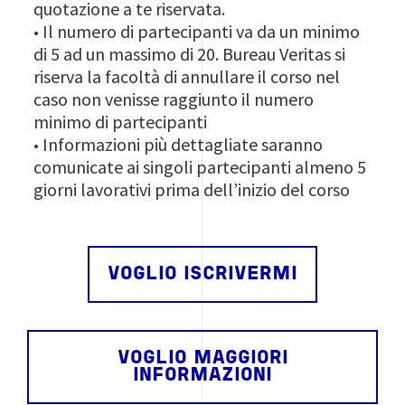
quotazione a te riservata.
Il numero di partecipanti va da un minimo
•
di 5 ad un massimo di 20. Bureau Veritas si
riserva la facoltà di annullare il corso nel
caso non venisse raggiunto il numero
minimo di partecipanti
Informazioni più dettagliate saranno
•
comunicate ai singoli partecipanti almeno 5
giorni lavorativi prima dell’inizio del corso
VOGLIO ISCRIVERMI
VOGLIO MAGGIORI
INFORMAZIONI