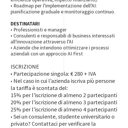
• Roadmap per l’implementazione dell’AI:
pianificazione graduale e monitoraggio continuo.
DESTINATARI
• Professionisti e manager
• Consulenti e responsabili di business interessati
all’innovazione attraverso l’AI
• Aziende che intendono ottimizzare i processi
aziendali con un approccio AI First
ISCRIZIONE
• Partecipazione singola: € 280 + IVA
Nel caso in cui l’azienda iscriva più persone
•
la tariffa è scontata del:
15% per l'iscrizione di almeno 2 partecipanti
20% per l'iscrizione di almeno 3 partecipanti
25% per l'iscrizione di almeno 4 partecipanti
Sei un consulente, studente universitario o
•
privato? Contattaci per verificare la