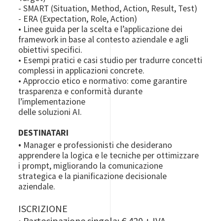
- SMART (Situation, Method, Action, Result, Test)
- ERA (Expectation, Role, Action)
• Linee guida per la scelta e l’applicazione dei
framework in base al contesto aziendale e agli
obiettivi specifici.
• Esempi pratici e casi studio per tradurre concetti
complessi in applicazioni concrete.
• Approccio etico e normativo: come garantire
trasparenza e conformità durante
l’implementazione
delle soluzioni AI.
DESTINATARI
•
Manager e professionisti che desiderano
apprendere la logica e le tecniche per ottimizzare
i prompt, migliorando la comunicazione
strategica e la pianificazione decisionale
aziendale.
ISCRIZIONE
• Partecipazione singola: € 420 + IVA