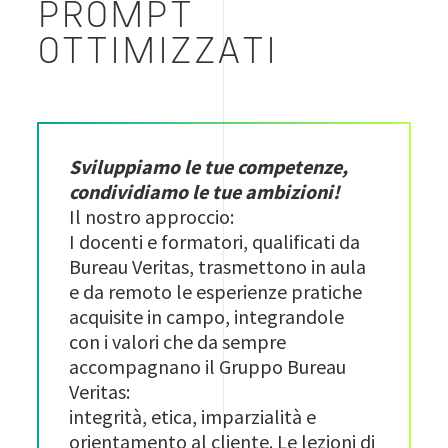
PROMPT
OTTIMIZZATI
Sviluppiamo le tue competenze,
condividiamo le tue ambizioni!
Il nostro approccio:
I docenti e formatori, qualificati da
Bureau Veritas, trasmettono in aula
e da remoto le esperienze pratiche
acquisite in campo, integrandole
con i valori che da sempre
accompagnano il Gruppo Bureau
Veritas:
integrità, etica, imparzialità e
orientamento al cliente. Le lezioni di