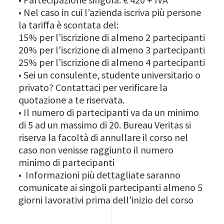
• Nel caso in cui l’azienda iscriva più persone
la tariffa è scontata del:
15% per l'iscrizione di almeno 2 partecipanti
20% per l'iscrizione di almeno 3 partecipanti
25% per l'iscrizione di almeno 4 partecipanti
• Sei un consulente, studente universitario o
privato? Contattaci per verificare la
quotazione a te riservata.
• Il numero di partecipanti va da un minimo
di 5 ad un massimo di 20. Bureau Veritas si
riserva la facoltà di annullare il corso nel
caso non venisse raggiunto il numero
minimo di partecipanti
• Informazioni più dettagliate saranno
comunicate ai singoli partecipanti almeno 5
giorni lavorativi prima dell’inizio del corso