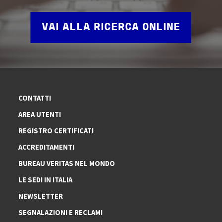
VAI ALLA RICERCA ONLINE
CONTATTI
AREA UTENTI
REGISTRO CERTIFICATI
ACCREDITAMENTI
BUREAU VERITAS NEL MONDO
LE SEDI IN ITALIA
NEWSLETTER
SEGNALAZIONI E RECLAMI