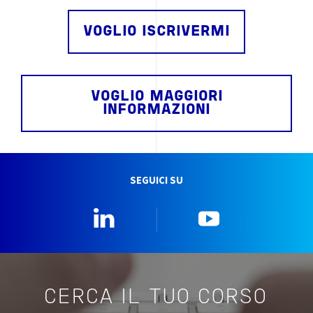
VOGLIO ISCRIVERMI
VOGLIO MAGGIORI
INFORMAZIONI
SEGUICI SU
Linkedin
YouTube
CERCA IL TUO CORSO