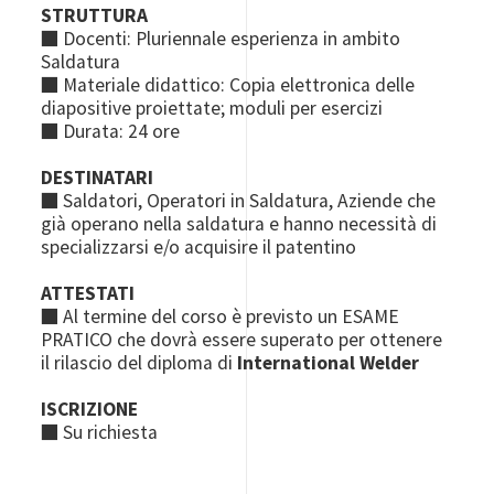
STRUTTURA
■ Docenti: Pluriennale esperienza in ambito
Saldatura
■ Materiale didattico: Copia elettronica delle
diapositive proiettate; moduli per esercizi
■ Durata: 24 ore
DESTINATARI
■ Saldatori, Operatori in Saldatura, Aziende che
già operano nella saldatura e hanno necessità di
specializzarsi e/o acquisire il patentino
ATTESTATI
■ Al termine del corso è previsto un ESAME
PRATICO che dovrà essere superato per ottenere
il rilascio del diploma di
International Welder
ISCRIZIONE
■ Su richiesta