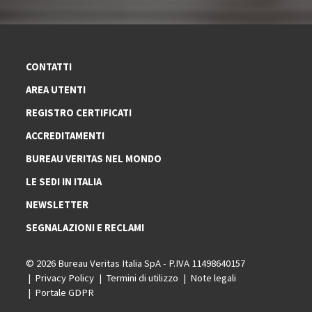
CONTATTI
AREA UTENTI
REGISTRO CERTIFICATI
ACCREDITAMENTI
BUREAU VERITAS NEL MONDO
LE SEDI IN ITALIA
NEWSLETTER
SEGNALAZIONI E RECLAMI
© 2026 Bureau Veritas Italia SpA - P.IVA 11498640157
Privacy Policy
Termini di utilizzo
Note legali
Portale GDPR