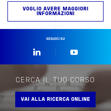
VOGLIO AVERE MAGGIORI
INFORMAZIONI
SEGUICI SU
Linkedin
YouTube
CERCA IL TUO CORSO
VAI ALLA RICERCA ONLINE