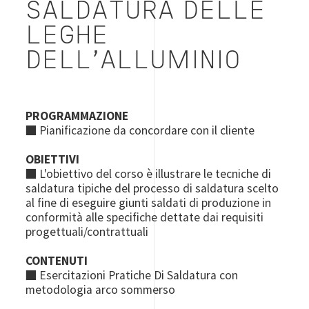
SALDATURA DELLE
LEGHE
DELL’ALLUMINIO
PROGRAMMAZIONE
■ Pianificazione da concordare con il cliente
OBIETTIVI
■
L'obiettivo del corso è illustrare le tecniche di
saldatura tipiche del processo di saldatura scelto
al fine di eseguire giunti saldati di produzione in
conformità alle specifiche dettate dai requisiti
progettuali/contrattuali
CONTENUTI
■
Esercitazioni Pratiche Di Saldatura con
metodologia arco sommerso