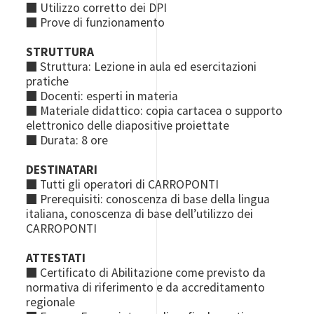
■ Utilizzo corretto dei DPI
■ Prove di funzionamento
STRUTTURA
■ Struttura: Lezione in aula ed esercitazioni
pratiche
■ Docenti: esperti in materia
■ Materiale didattico: copia cartacea o supporto
elettronico delle diapositive proiettate
■ Durata: 8 ore
DESTINATARI
■ Tutti gli operatori di CARROPONTI
■ Prerequisiti: conoscenza di base della lingua
italiana, conoscenza di base dell’utilizzo dei
CARROPONTI
ATTESTATI
■ Certificato di Abilitazione come previsto da
normativa di riferimento e da accreditamento
regionale