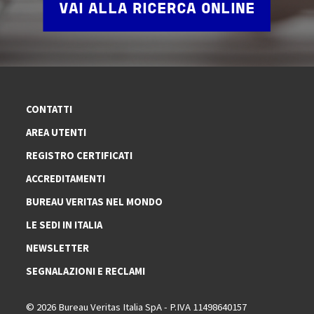
VAI ALLA RICERCA ONLINE
CONTATTI
AREA UTENTI
REGISTRO CERTIFICATI
ACCREDITAMENTI
BUREAU VERITAS NEL MONDO
LE SEDI IN ITALIA
NEWSLETTER
SEGNALAZIONI E RECLAMI
© 2026 Bureau Veritas Italia SpA - P.IVA 11498640157