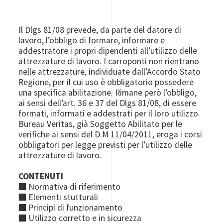
Il Dlgs 81/08 prevede, da parte del datore di
lavoro, l’obbligo di formare, informare e
addestratore i propri dipendenti all’utilizzo delle
attrezzature di lavoro. I carroponti non rientrano
nelle attrezzature, individuate dall’Accordo Stato
Regione, per il cui uso è obbligatorio possedere
una specifica abilitazione. Rimane però l’obbligo,
ai sensi dell’art. 36 e 37 del Dlgs 81/08, di essere
formati, informati e addestrati per il loro utilizzo.
Bureau Veritas, già Soggetto Abilitato per le
verifiche ai sensi del D.M 11/04/2011, eroga i corsi
obbligatori per legge previsti per l’utilizzo delle
attrezzature di lavoro.
CONTENUTI
■ Normativa di riferimento
■ Elementi stutturali
■ Principi di funzionamento
■ Utilizzo corretto e in sicurezza