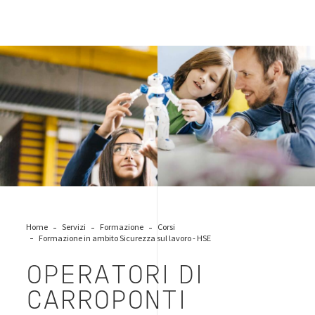
Leave-your-mark-Careers
Home
Servizi
Formazione
Corsi
Formazione in ambito Sicurezza sul lavoro - HSE
OPERATORI DI
CARROPONTI