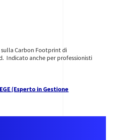
o sulla Carbon Footprint di
. Indicato anche per professionisti
 EGE (Esperto in Gestione