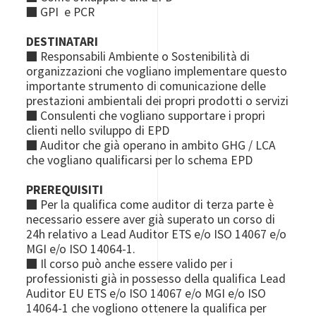
■ GPI e PCR
DESTINATARI
■ Responsabili Ambiente o Sostenibilità di
organizzazioni che vogliano implementare questo
importante strumento di comunicazione delle
prestazioni ambientali dei propri prodotti o servizi
■ Consulenti che vogliano supportare i propri
clienti nello sviluppo di EPD
■ Auditor che già operano in ambito GHG / LCA
che vogliano qualificarsi per lo schema EPD
PREREQUISITI
■ Per la qualifica come auditor di terza parte è
necessario essere aver già superato un corso di
24h relativo a Lead Auditor ETS e/o ISO 14067 e/o
MGI e/o ISO 14064-1.
■ Il corso può anche essere valido per i
professionisti già in possesso della qualifica Lead
Auditor EU ETS e/o ISO 14067 e/o MGI e/o ISO
14064-1 che vogliono ottenere la qualifica per