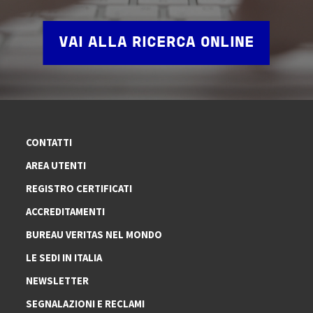
VAI ALLA RICERCA ONLINE
CONTATTI
AREA UTENTI
REGISTRO CERTIFICATI
ACCREDITAMENTI
BUREAU VERITAS NEL MONDO
LE SEDI IN ITALIA
NEWSLETTER
SEGNALAZIONI E RECLAMI