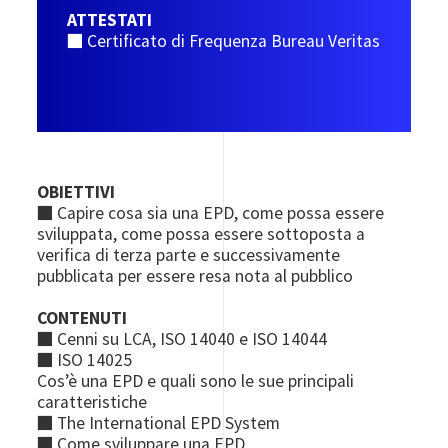
ATTESTATI
■ Certificato di Frequenza Bureau Veritas
OBIETTIVI
■ Capire cosa sia una EPD, come possa essere
sviluppata, come possa essere sottoposta a
verifica di terza parte e successivamente
pubblicata per essere resa nota al pubblico
CONTENUTI
■ Cenni su LCA, ISO 14040 e ISO 14044
■ ISO 14025
Cos’è una EPD e quali sono le sue principali
caratteristiche
■ The International EPD System
■ Come sviluppare una EPD