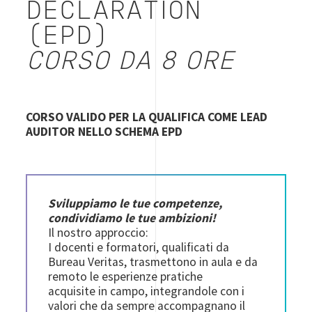
DECLARATION
(EPD)
CORSO DA 8 ORE
CORSO VALIDO PER LA QUALIFICA COME LEAD
AUDITOR NELLO SCHEMA EPD
Sviluppiamo le tue competenze,
condividiamo le tue ambizioni!
Il nostro approccio:
I docenti e formatori, qualificati da
Bureau Veritas, trasmettono in aula e da
remoto le esperienze pratiche
acquisite in campo, integrandole con i
valori che da sempre accompagnano il