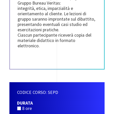
Gruppo Bureau Veritas:
integrità, etica, imparzialità e
orientamento al cliente. Le lezioni di
gruppo saranno improntate sul dibattito,
presentando eventuali casi studio ed
esercitazioni pratiche.
Ciascun partecipante riceverà copia del
materiale didattico in formato
elettronico.
CODICE CORSO: SEPD
DURATA
■ 8 ore