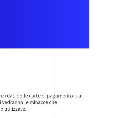
e i dati delle carte di pagamento, sia
 Si vedranno le minacce che
o utilizzate.