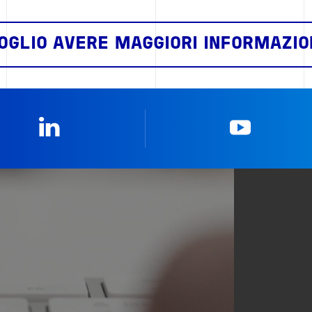
OGLIO AVERE MAGGIORI INFORMAZIO
Linkedin
YouTub