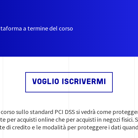
ttaforma a termine del corso
VOGLIO ISCRIVERMI
o corso sullo standard PCI DSS si vedrà come protegger
e per acquisti online che per acquisti in negozi fisici.
e di credito e le modalità per proteggere i dati quand