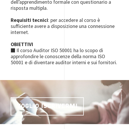
dell’apprendimento formale con questionario a
risposta multipla.
Requisiti tecnici
: per accedere al corso è
sufficiente avere a disposizione una connessione
internet.
OBIETTIVI
■ Il
corso Auditor ISO 50001 ha lo scopo di
approfondire le conoscenze della norma ISO
50001 e di diventare auditor interni e sui fornitori.
VOGLIO ISCRIVERMI