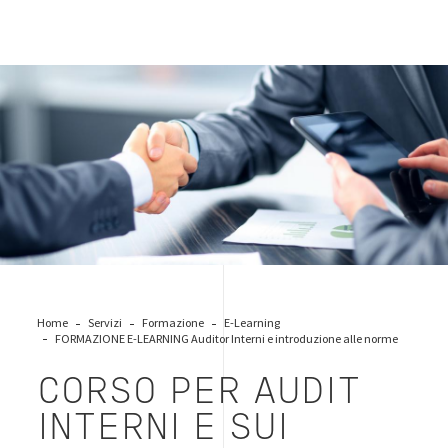
formazione-aziendale
Home
Servizi
Formazione
E-Learning
FORMAZIONE E-LEARNING Auditor Interni e introduzione alle norme
CORSO PER AUDIT
INTERNI E SUI