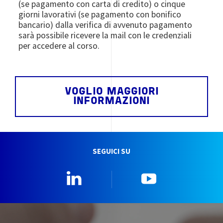
(se pagamento con carta di credito) o cinque
giorni lavorativi (se pagamento con bonifico
bancario) dalla verifica di avvenuto pagamento
sarà possibile ricevere la mail con le credenziali
per accedere al corso.
VOGLIO MAGGIORI
INFORMAZIONI
SEGUICI SU
Linkedin
YouTube