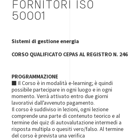
FORNITORI ISO
50001
Sistemi di gestione energia
CORSO QUALIFICATO CEPAS AL REGISTRO N. 246
PROGRAMMAZIONE
■ Il Corso è in modalità e-learning; è quindi
possibile partecipare in ogni luogo e in ogni
momento. Verrà attivato entro due giorni
lavorativi dall’avvenuto pagamento.
Il corso è suddiviso in lezioni, ogni lezione
comprende una parte di contenuto teorico e al
termine dei quiz di autovalutazione intermedi a
risposta multipla o quesiti vero/falso. Al termine
del corso è prevista una verifica