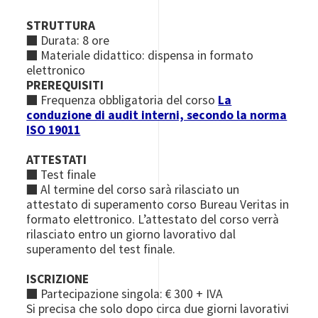
STRUTTURA
■ Durata: 8 ore
■ Materiale didattico: dispensa in formato
elettronico
PREREQUISITI
■ Frequenza obbligatoria del corso
La
conduzione di audit interni, secondo la norma
ISO 19011
ATTESTATI
■ Test finale
■ Al termine del corso sarà rilasciato un
attestato di superamento corso Bureau Veritas in
formato elettronico. L’attestato del corso verrà
rilasciato entro un giorno lavorativo dal
superamento del test finale.
ISCRIZIONE
■ Partecipazione singola: € 300 + IVA
Si precisa che solo dopo circa due giorni lavorativi