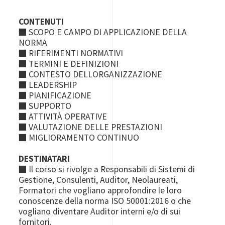
CONTENUTI
■ SCOPO E CAMPO DI APPLICAZIONE DELLA
NORMA
■ RIFERIMENTI NORMATIVI
■ TERMINI E DEFINIZIONI
■ CONTESTO DELLORGANIZZAZIONE
■ LEADERSHIP
■ PIANIFICAZIONE
■ SUPPORTO
■ ATTIVITÀ OPERATIVE
■ VALUTAZIONE DELLE PRESTAZIONI
■ MIGLIORAMENTO CONTINUO
DESTINATARI
■
Il corso si rivolge a Responsabili di Sistemi di
Gestione, Consulenti, Auditor, Neolaureati,
Formatori che vogliano approfondire le loro
conoscenze della norma ISO 50001:2016 o che
vogliano diventare Auditor interni e/o di sui
fornitori.