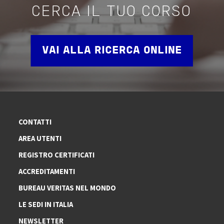
CERCA IL TUO CORSO
VAI ALLA RICERCA ONLINE
CONTATTI
AREA UTENTI
REGISTRO CERTIFICATI
ACCREDITAMENTI
BUREAU VERITAS NEL MONDO
LE SEDI IN ITALIA
NEWSLETTER