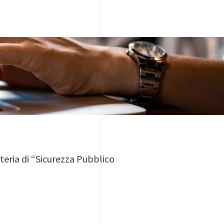
teria di “Sicurezza Pubblico