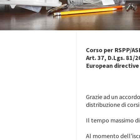
Corso per RSPP/ASP
Art. 37, D.Lgs. 81
European directive
Grazie ad un accordo
distribuzione di corsi
Il tempo massimo di f
Al momento dell'iscr