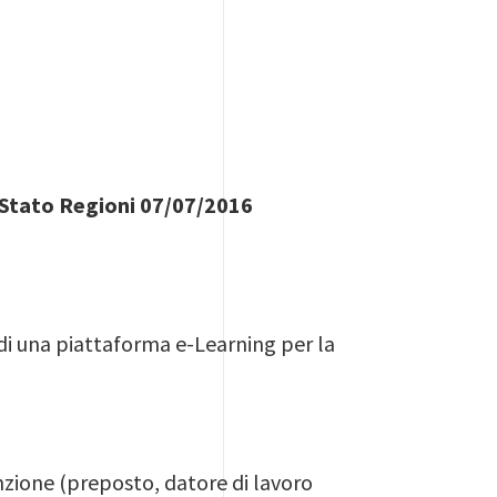
o Stato Regioni 07/07/2016
di una piattaforma e-Learning per la
nzione (preposto, datore di lavoro