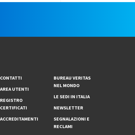
e
CONTATTI
BUREAU VERITAS
NEL MONDO
AREA UTENTI
LE SEDI IN ITALIA
REGISTRO
CERTIFICATI
NEWSLETTER
ACCREDITAMENTI
SEGNALAZIONI E
RECLAMI