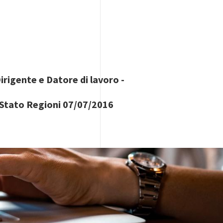
rigente e Datore di lavoro -
o Stato Regioni 07/07/2016